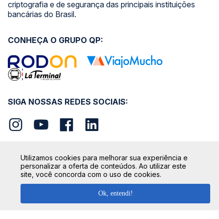
criptografia e de segurança das principais instituições
bancárias do Brasil.
CONHEÇA O GRUPO QP:
SIGA NOSSAS REDES SOCIAIS:
Utilizamos cookies para melhorar sua experiência e
personalizar a oferta de conteúdos. Ao utilizar este
SEGURANÇA
site, você concorda com o uso de cookies.
Ok, entendi!