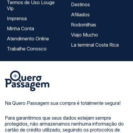
Termos de Uso Louge
Destinos
Vip
Afiliados
Imprensa
Rodomilhas
Minha Conta
Viajo Mucho
Atendimento Online
La terminal Costa Rica
Trabalhe Conosco
Na Quero Passagem sua compra é totalmente segura!
Para garantirmos que seus dados estejam sempre
protegidos, não armazenamos nenhuma informação do
cartão de crédito utilizado, seguindo os protocolos de