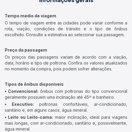
Informações gerais
Tempo médio de viagem
O tempo de viagem entre as cidades pode variar conforme a
rota, viação, condições de trânsito e o tipo de ônibus
escolhido. Consulte a estimativa ao selecionar sua passagem.
Preço da passagem
Os preços das passagens variam de acordo com a viação,
data, horário e tipo de poltrona. Confira os valores atualizados
no momento da compra, pois podem sofrer alterações.
Tipos de ônibus disponíveis
• Convencional:
ônibus com poltronas do tipo convencional
geralmente possuem uma inclinação até 45º e banheiro.
• Executivo:
poltronas confortáveis, ar-condicionado,
sanitário e, em alguns casos, água mineral.
• Leito ou Leito-cama:
maior inclinação, ideal para viagens
mais longas, com ar-condicionado, sanitário e, possivelmente,
água mineral.