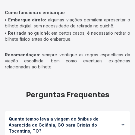
Como funciona o embarque
• Embarque direto:
algumas viações permitem apresentar o
bilhete digital, sem necessidade de retirada no guichê.
• Retirada no guichê:
em certos casos, é necessário retirar o
bilhete físico antes do embarque.
Recomendação:
sempre verifique as regras específicas da
viação escolhida, bem como eventuais exigências
relacionadas ao bilhete.
Perguntas Frequentes
Quanto tempo leva a viagem de ônibus de
Aparecida de Goiânia, GO para Crixás do
Tocantins, TO?