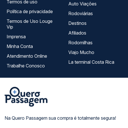
Termos de uso
Auto Viações
Política de privacidade
Rodoviárias
Termos de Uso Louge
Destinos
Vip
Afiliados
Imprensa
Rodomilhas
Minha Conta
Viajo Mucho
Atendimento Online
La terminal Costa Rica
Trabalhe Conosco
Na Quero Passagem sua compra é totalmente segura!