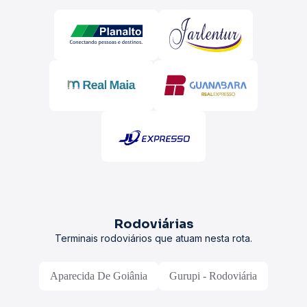
Rodoviárias
Terminais rodoviários que atuam nesta rota.
Aparecida De Goiânia
Gurupi - Rodoviária