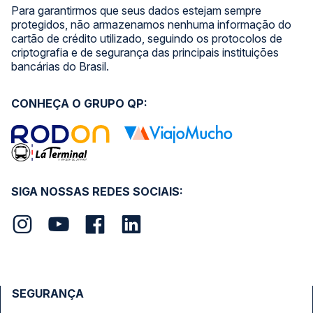
Para garantirmos que seus dados estejam sempre
protegidos, não armazenamos nenhuma informação do
cartão de crédito utilizado, seguindo os protocolos de
criptografia e de segurança das principais instituições
bancárias do Brasil.
CONHEÇA O GRUPO QP:
SIGA NOSSAS REDES SOCIAIS:
SEGURANÇA