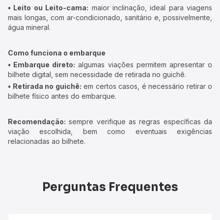
• Leito ou Leito-cama:
maior inclinação, ideal para viagens
mais longas, com ar-condicionado, sanitário e, possivelmente,
água mineral.
Como funciona o embarque
• Embarque direto:
algumas viações permitem apresentar o
bilhete digital, sem necessidade de retirada no guichê.
• Retirada no guichê:
em certos casos, é necessário retirar o
bilhete físico antes do embarque.
Recomendação:
sempre verifique as regras específicas da
viação escolhida, bem como eventuais exigências
relacionadas ao bilhete.
Perguntas Frequentes