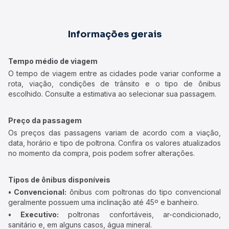
Informações gerais
Tempo médio de viagem
O tempo de viagem entre as cidades pode variar conforme a
rota, viação, condições de trânsito e o tipo de ônibus
escolhido. Consulte a estimativa ao selecionar sua passagem.
Preço da passagem
Os preços das passagens variam de acordo com a viação,
data, horário e tipo de poltrona. Confira os valores atualizados
no momento da compra, pois podem sofrer alterações.
Tipos de ônibus disponíveis
• Convencional:
ônibus com poltronas do tipo convencional
geralmente possuem uma inclinação até 45º e banheiro.
• Executivo:
poltronas confortáveis, ar-condicionado,
sanitário e, em alguns casos, água mineral.