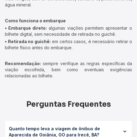
água mineral.
Como funciona o embarque
• Embarque direto:
algumas viações permitem apresentar o
bilhete digital, sem necessidade de retirada no guichê.
• Retirada no guichê:
em certos casos, é necessário retirar o
bilhete físico antes do embarque.
Recomendação:
sempre verifique as regras específicas da
viação escolhida, bem como eventuais exigências
relacionadas ao bilhete.
Perguntas Frequentes
Quanto tempo leva a viagem de ônibus de
Aparecida de Goiânia, GO para Irecê, BA?