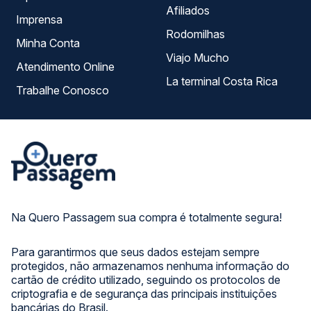
Afiliados
Imprensa
Rodomilhas
Minha Conta
Viajo Mucho
Atendimento Online
La terminal Costa Rica
Trabalhe Conosco
Na Quero Passagem sua compra é totalmente segura!
Para garantirmos que seus dados estejam sempre
protegidos, não armazenamos nenhuma informação do
cartão de crédito utilizado, seguindo os protocolos de
criptografia e de segurança das principais instituições
bancárias do Brasil.