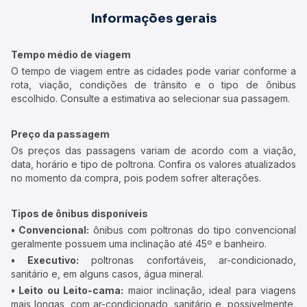
Informações gerais
Tempo médio de viagem
O tempo de viagem entre as cidades pode variar conforme a
rota, viação, condições de trânsito e o tipo de ônibus
escolhido. Consulte a estimativa ao selecionar sua passagem.
Preço da passagem
Os preços das passagens variam de acordo com a viação,
data, horário e tipo de poltrona. Confira os valores atualizados
no momento da compra, pois podem sofrer alterações.
Tipos de ônibus disponíveis
• Convencional:
ônibus com poltronas do tipo convencional
geralmente possuem uma inclinação até 45º e banheiro.
• Executivo:
poltronas confortáveis, ar-condicionado,
sanitário e, em alguns casos, água mineral.
• Leito ou Leito-cama:
maior inclinação, ideal para viagens
mais longas, com ar-condicionado, sanitário e, possivelmente,