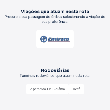
Viações que atuam nesta rota
Procure a sua passagem de ônibus selecionando a viação de
sua preferência.
Rodoviárias
Terminais rodoviários que atuam nesta rota.
Aparecida De Goiânia
Irecê