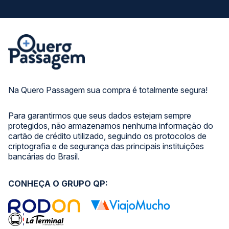
Na Quero Passagem sua compra é totalmente segura!
Para garantirmos que seus dados estejam sempre
protegidos, não armazenamos nenhuma informação do
cartão de crédito utilizado, seguindo os protocolos de
criptografia e de segurança das principais instituições
bancárias do Brasil.
CONHEÇA O GRUPO QP: