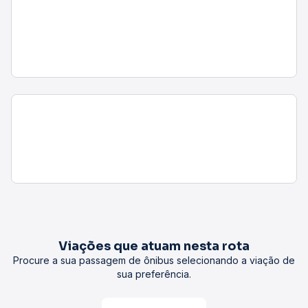
Viações que atuam nesta rota
Procure a sua passagem de ônibus selecionando a viação de
sua preferência.