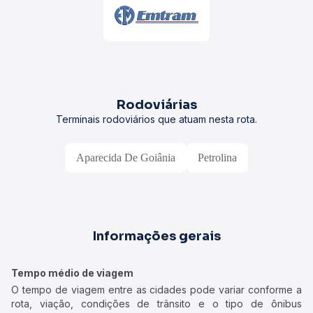
Rodoviárias
Terminais rodoviários que atuam nesta rota.
Aparecida De Goiânia
Petrolina
Informações gerais
Tempo médio de viagem
O tempo de viagem entre as cidades pode variar conforme a
rota, viação, condições de trânsito e o tipo de ônibus