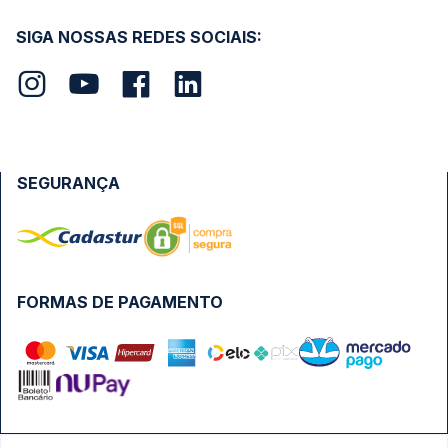
SIGA NOSSAS REDES SOCIAIS:
SEGURANÇA
FORMAS DE PAGAMENTO