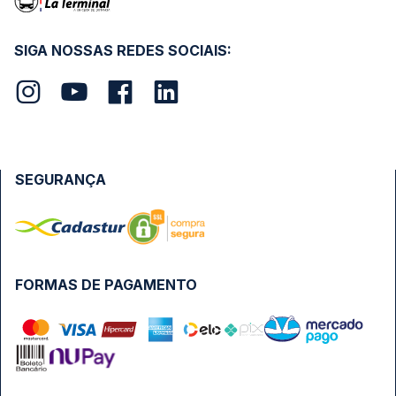
SIGA NOSSAS REDES SOCIAIS:
SEGURANÇA
FORMAS DE PAGAMENTO