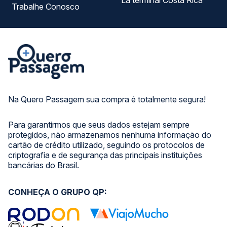
La terminal Costa Rica
Trabalhe Conosco
Na Quero Passagem sua compra é totalmente segura!
Para garantirmos que seus dados estejam sempre
protegidos, não armazenamos nenhuma informação do
cartão de crédito utilizado, seguindo os protocolos de
criptografia e de segurança das principais instituições
bancárias do Brasil.
CONHEÇA O GRUPO QP: