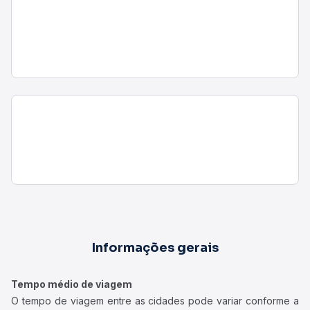
Informações gerais
Tempo médio de viagem
O tempo de viagem entre as cidades pode variar conforme a