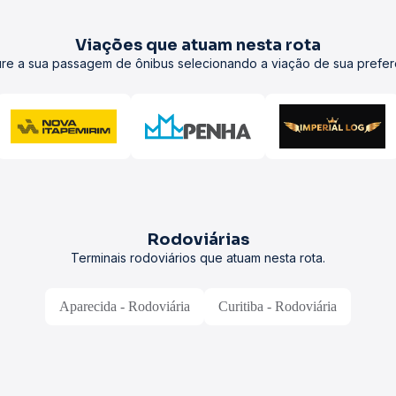
Viações que atuam nesta rota
re a sua passagem de ônibus selecionando a viação de sua prefer
Rodoviárias
Terminais rodoviários que atuam nesta rota.
Aparecida - Rodoviária
Curitiba - Rodoviária