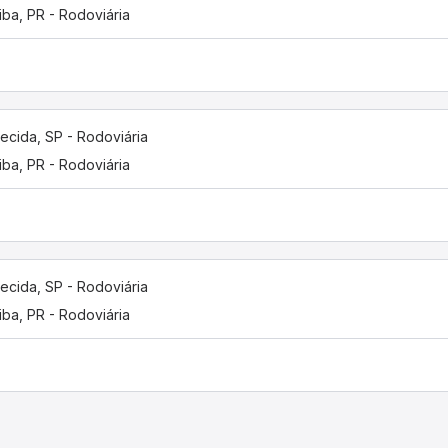
tiba, PR - Rodoviária
ecida, SP - Rodoviária
tiba, PR - Rodoviária
ecida, SP - Rodoviária
tiba, PR - Rodoviária