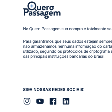
Na Quero Passagem sua compra é totalmente se
Para garantirmos que seus dados estejam sempre
não armazenamos nenhuma informação do cartão
utilizado, seguindo os protocolos de criptografia
das principais instituições bancárias do Brasil.
SIGA NOSSAS REDES SOCIAIS: