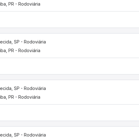
tiba, PR - Rodoviária
ecida, SP - Rodoviária
tiba, PR - Rodoviária
ecida, SP - Rodoviária
tiba, PR - Rodoviária
ecida, SP - Rodoviária