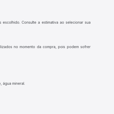
 escolhido. Consulte a estimativa ao selecionar sua
ualizados no momento da compra, pois podem sofrer
, água mineral.