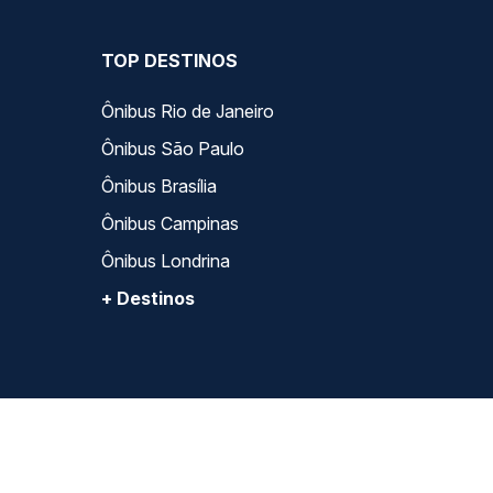
TOP DESTINOS
Ônibus Rio de Janeiro
Ônibus São Paulo
Ônibus Brasília
Ônibus Campinas
Ônibus Londrina
+ Destinos