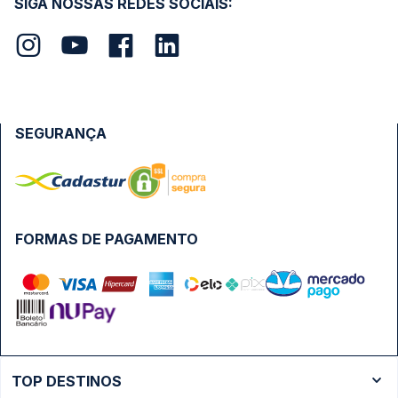
SIGA NOSSAS REDES SOCIAIS:
SEGURANÇA
FORMAS DE PAGAMENTO
TOP DESTINOS