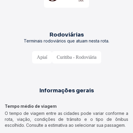
Rodoviárias
Terminais rodoviários que atuam nesta rota.
Apiaí
Curitiba - Rodoviária
Informações gerais
Tempo médio de viagem
O tempo de viagem entre as cidades pode variar conforme a
rota, viação, condições de trânsito e o tipo de ônibus
escolhido. Consulte a estimativa ao selecionar sua passagem.