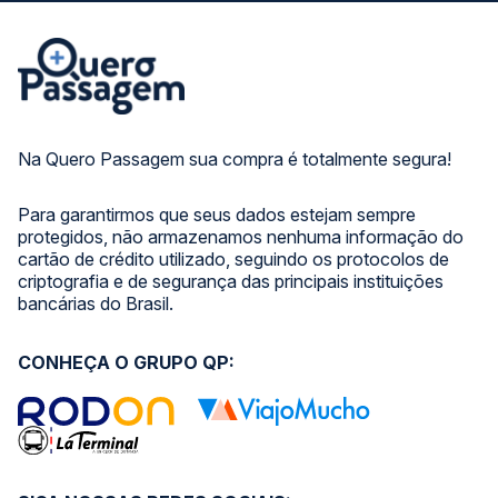
Na Quero Passagem sua compra é totalmente segura!
Para garantirmos que seus dados estejam sempre
protegidos, não armazenamos nenhuma informação do
cartão de crédito utilizado, seguindo os protocolos de
criptografia e de segurança das principais instituições
bancárias do Brasil.
CONHEÇA O GRUPO QP: