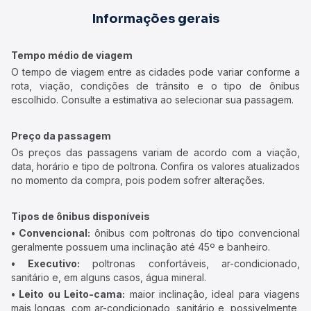
Informações gerais
Tempo médio de viagem
O tempo de viagem entre as cidades pode variar conforme a
rota, viação, condições de trânsito e o tipo de ônibus
escolhido. Consulte a estimativa ao selecionar sua passagem.
Preço da passagem
Os preços das passagens variam de acordo com a viação,
data, horário e tipo de poltrona. Confira os valores atualizados
no momento da compra, pois podem sofrer alterações.
Tipos de ônibus disponíveis
• Convencional:
ônibus com poltronas do tipo convencional
geralmente possuem uma inclinação até 45º e banheiro.
• Executivo:
poltronas confortáveis, ar-condicionado,
sanitário e, em alguns casos, água mineral.
• Leito ou Leito-cama:
maior inclinação, ideal para viagens
mais longas, com ar-condicionado, sanitário e, possivelmente,