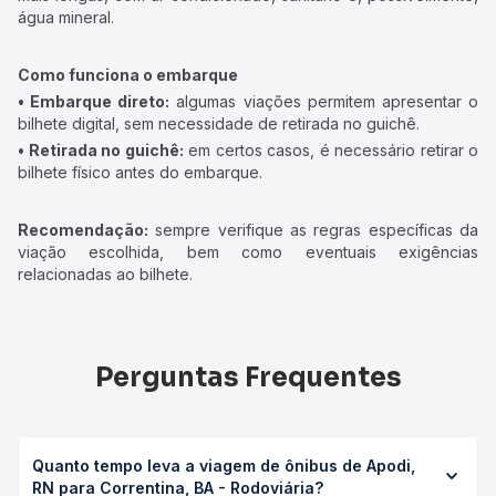
água mineral.
Como funciona o embarque
• Embarque direto:
algumas viações permitem apresentar o
bilhete digital, sem necessidade de retirada no guichê.
• Retirada no guichê:
em certos casos, é necessário retirar o
bilhete físico antes do embarque.
Recomendação:
sempre verifique as regras específicas da
viação escolhida, bem como eventuais exigências
relacionadas ao bilhete.
Perguntas Frequentes
Quanto tempo leva a viagem de ônibus de Apodi,
RN para Correntina, BA - Rodoviária?