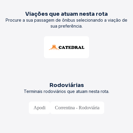
Viações que atuam nesta rota
Procure a sua passagem de ônibus selecionando a viação de
sua preferência.
Rodoviárias
Terminais rodoviários que atuam nesta rota.
Apodi
Correntina - Rodoviária