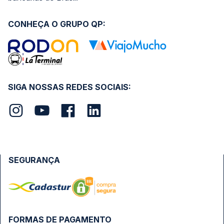
CONHEÇA O GRUPO QP:
SIGA NOSSAS REDES SOCIAIS:
SEGURANÇA
FORMAS DE PAGAMENTO