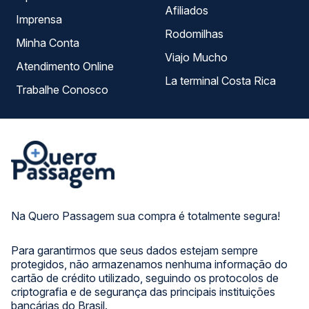
Afiliados
Imprensa
Rodomilhas
Minha Conta
Viajo Mucho
Atendimento Online
La terminal Costa Rica
Trabalhe Conosco
Na Quero Passagem sua compra é totalmente segura!
Para garantirmos que seus dados estejam sempre
protegidos, não armazenamos nenhuma informação do
cartão de crédito utilizado, seguindo os protocolos de
criptografia e de segurança das principais instituições
bancárias do Brasil.