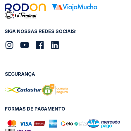
SIGA NOSSAS REDES SOCIAIS:
SEGURANÇA
FORMAS DE PAGAMENTO