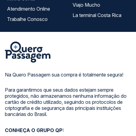
Viajo Mucho
Atendimento Online
La terminal Costa Rica
Trabalhe Conosco
Na Quero Passagem sua compra é totalmente segura!
Para garantirmos que seus dados estejam sempre
protegidos, não armazenamos nenhuma informação do
cartão de crédito utilizado, seguindo os protocolos de
criptografia e de segurança das principais instituições
bancárias do Brasil.
CONHEÇA O GRUPO QP: