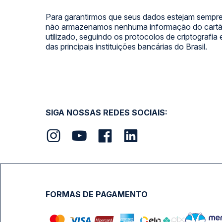
Para garantirmos que seus dados estejam sempre
não armazenamos nenhuma informação do cartão
utilizado, seguindo os protocolos de criptografia
das principais instituições bancárias do Brasil.
SIGA NOSSAS REDES SOCIAIS:
FORMAS DE PAGAMENTO