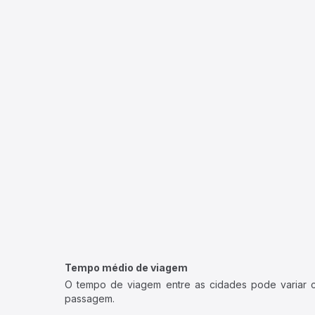
Tempo médio de viagem
O tempo de viagem entre as cidades pode variar con
passagem.