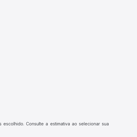
 escolhido. Consulte a estimativa ao selecionar sua