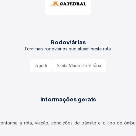
Rodoviárias
Terminais rodoviários que atuam nesta rota.
Apodi
Santa Maria Da Vitória
Informações gerais
forme a rota, viação, condições de trânsito e o tipo de ônibus