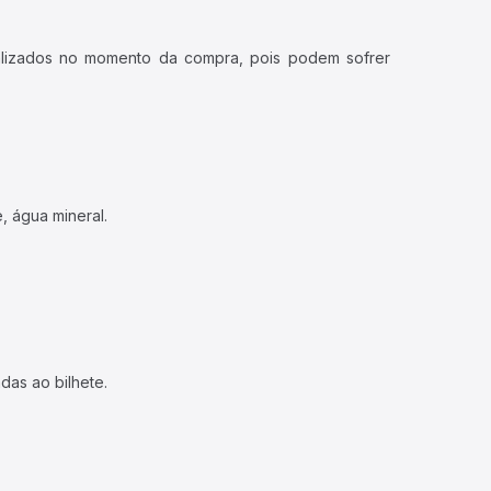
ualizados no momento da compra, pois podem sofrer
, água mineral.
das ao bilhete.