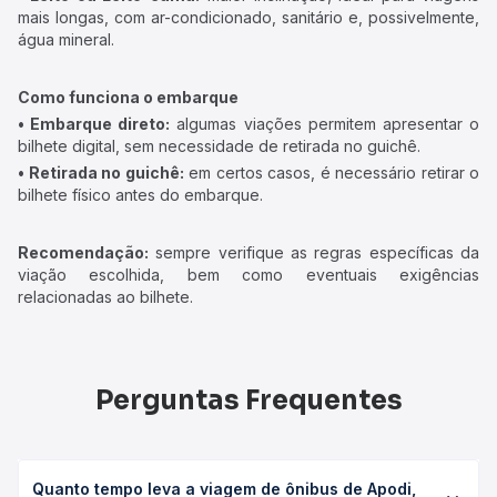
mais longas, com ar-condicionado, sanitário e, possivelmente,
água mineral.
Como funciona o embarque
• Embarque direto:
algumas viações permitem apresentar o
bilhete digital, sem necessidade de retirada no guichê.
• Retirada no guichê:
em certos casos, é necessário retirar o
bilhete físico antes do embarque.
Recomendação:
sempre verifique as regras específicas da
viação escolhida, bem como eventuais exigências
relacionadas ao bilhete.
Perguntas Frequentes
Quanto tempo leva a viagem de ônibus de Apodi,