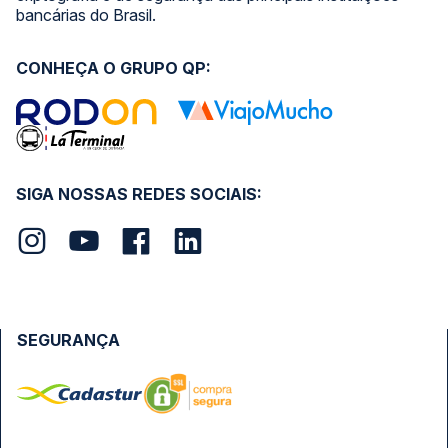
bancárias do Brasil.
CONHEÇA O GRUPO QP:
SIGA NOSSAS REDES SOCIAIS:
SEGURANÇA