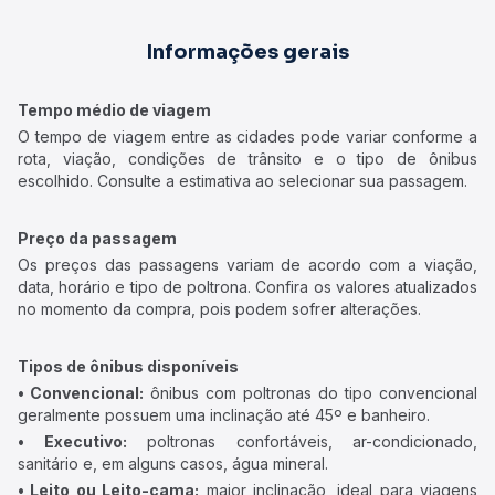
Informações gerais
Tempo médio de viagem
O tempo de viagem entre as cidades pode variar conforme a
rota, viação, condições de trânsito e o tipo de ônibus
escolhido. Consulte a estimativa ao selecionar sua passagem.
Preço da passagem
Os preços das passagens variam de acordo com a viação,
data, horário e tipo de poltrona. Confira os valores atualizados
no momento da compra, pois podem sofrer alterações.
Tipos de ônibus disponíveis
• Convencional:
ônibus com poltronas do tipo convencional
geralmente possuem uma inclinação até 45º e banheiro.
• Executivo:
poltronas confortáveis, ar-condicionado,
sanitário e, em alguns casos, água mineral.
• Leito ou Leito-cama:
maior inclinação, ideal para viagens