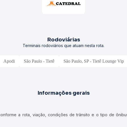
Rodoviárias
Terminais rodoviários que atuam nesta rota.
Apodi
São Paulo - Tietê
São Paulo, SP - Tietê Lounge Vip
Informações gerais
forme a rota, viação, condições de trânsito e o tipo de ônibus