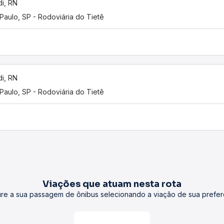
i, RN
Paulo, SP - Rodoviária do Tietê
i, RN
Paulo, SP - Rodoviária do Tietê
Viações que atuam nesta rota
re a sua passagem de ônibus selecionando a viação de sua prefer