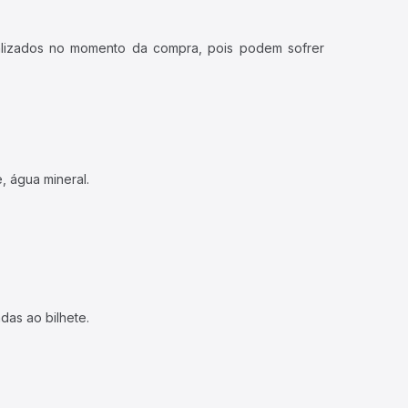
ualizados no momento da compra, pois podem sofrer
, água mineral.
das ao bilhete.