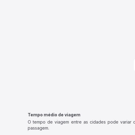
Tempo médio de viagem
O tempo de viagem entre as cidades pode variar con
passagem.