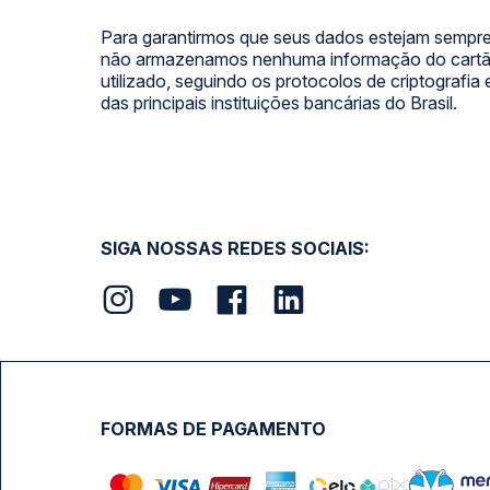
Para garantirmos que seus dados estejam sempre
não armazenamos nenhuma informação do cartão
utilizado, seguindo os protocolos de criptografia
das principais instituições bancárias do Brasil.
SIGA NOSSAS REDES SOCIAIS:
FORMAS DE PAGAMENTO