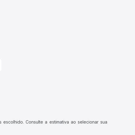
 escolhido. Consulte a estimativa ao selecionar sua