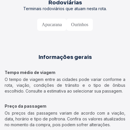
Rodoviárias
Terminais rodoviários que atuam nesta rota.
Apucarana
Ourinhos
Informações gerais
Tempo médio de viagem
O tempo de viagem entre as cidades pode variar conforme a
rota, viação, condições de trânsito e o tipo de ônibus
escolhido. Consulte a estimativa ao selecionar sua passagem.
Preço da passagem
Os preços das passagens variam de acordo com a viação,
data, horário e tipo de poltrona. Confira os valores atualizados
no momento da compra, pois podem sofrer alterações.