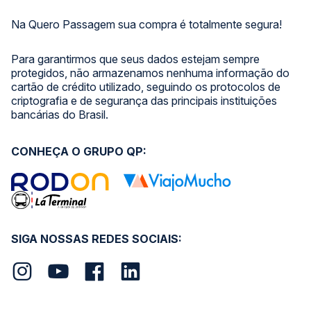
Na Quero Passagem sua compra é totalmente segura!
Para garantirmos que seus dados estejam sempre
protegidos, não armazenamos nenhuma informação do
cartão de crédito utilizado, seguindo os protocolos de
criptografia e de segurança das principais instituições
bancárias do Brasil.
CONHEÇA O GRUPO QP:
SIGA NOSSAS REDES SOCIAIS: