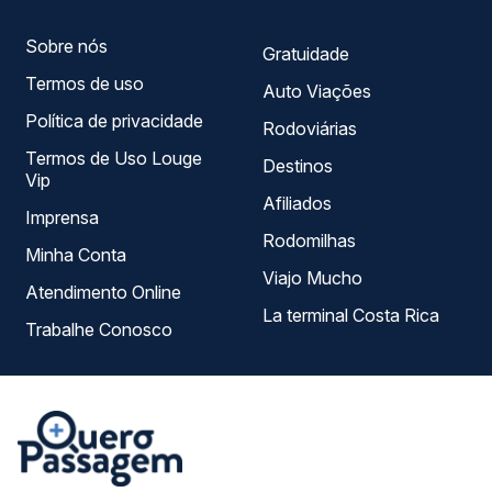
Sobre nós
Gratuidade
Termos de uso
Auto Viações
Política de privacidade
Rodoviárias
Termos de Uso Louge
Destinos
Vip
Afiliados
Imprensa
Rodomilhas
Minha Conta
Viajo Mucho
Atendimento Online
La terminal Costa Rica
Trabalhe Conosco