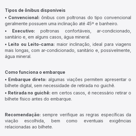
Tipos de ônibus disponíveis
• Convencional:
ônibus com poltronas do tipo convencional
geralmente possuem uma inclinação até 45º e banheiro.
• Executivo:
poltronas confortáveis, ar-condicionado,
sanitário e, em alguns casos, água mineral.
• Leito ou Leito-cama:
maior inclinação, ideal para viagens
mais longas, com ar-condicionado, sanitário e, possivelmente,
água mineral.
Como funciona o embarque
• Embarque direto:
algumas viações permitem apresentar o
bilhete digital, sem necessidade de retirada no guichê.
• Retirada no guichê:
em certos casos, é necessário retirar o
bilhete físico antes do embarque.
Recomendação:
sempre verifique as regras específicas da
viação escolhida, bem como eventuais exigências
relacionadas ao bilhete.