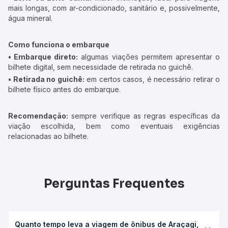
mais longas, com ar-condicionado, sanitário e, possivelmente,
água mineral.
Como funciona o embarque
• Embarque direto:
algumas viações permitem apresentar o
bilhete digital, sem necessidade de retirada no guichê.
• Retirada no guichê:
em certos casos, é necessário retirar o
bilhete físico antes do embarque.
Recomendação:
sempre verifique as regras específicas da
viação escolhida, bem como eventuais exigências
relacionadas ao bilhete.
Perguntas Frequentes
Quanto tempo leva a viagem de ônibus de Araçagi,