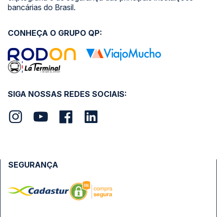
bancárias do Brasil.
CONHEÇA O GRUPO QP:
SIGA NOSSAS REDES SOCIAIS:
SEGURANÇA