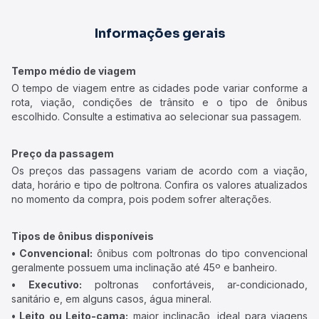
Informações gerais
Tempo médio de viagem
O tempo de viagem entre as cidades pode variar conforme a
rota, viação, condições de trânsito e o tipo de ônibus
escolhido. Consulte a estimativa ao selecionar sua passagem.
Preço da passagem
Os preços das passagens variam de acordo com a viação,
data, horário e tipo de poltrona. Confira os valores atualizados
no momento da compra, pois podem sofrer alterações.
Tipos de ônibus disponíveis
• Convencional:
ônibus com poltronas do tipo convencional
geralmente possuem uma inclinação até 45º e banheiro.
• Executivo:
poltronas confortáveis, ar-condicionado,
sanitário e, em alguns casos, água mineral.
• Leito ou Leito-cama:
maior inclinação, ideal para viagens