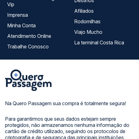
Destinos
Vip
Afiliados
Imprensa
Rodomilhas
Minha Conta
Viajo Mucho
Atendimento Online
La terminal Costa Rica
Trabalhe Conosco
Na Quero Passagem sua compra é totalmente segura!
Para garantirmos que seus dados estejam sempre
protegidos, não armazenamos nenhuma informação do
cartão de crédito utilizado, seguindo os protocolos de
criptografia e de segurança das principais instituições