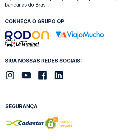
bancárias do Brasil.
CONHEÇA O GRUPO QP:
SIGA NOSSAS REDES SOCIAIS:
SEGURANÇA