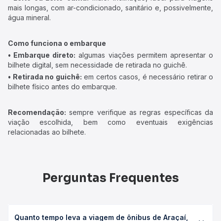
mais longas, com ar-condicionado, sanitário e, possivelmente,
água mineral.
Como funciona o embarque
• Embarque direto:
algumas viações permitem apresentar o
bilhete digital, sem necessidade de retirada no guichê.
• Retirada no guichê:
em certos casos, é necessário retirar o
bilhete físico antes do embarque.
Recomendação:
sempre verifique as regras específicas da
viação escolhida, bem como eventuais exigências
relacionadas ao bilhete.
Perguntas Frequentes
Quanto tempo leva a viagem de ônibus de Araçaí,