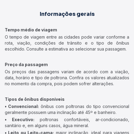
Informações gerais
Tempo médio de viagem
O tempo de viagem entre as cidades pode variar conforme a
rota, viação, condições de trânsito e o tipo de ônibus
escolhido. Consulte a estimativa ao selecionar sua passagem.
Preço da passagem
Os preços das passagens variam de acordo com a viação,
data, horário e tipo de poltrona. Confira os valores atualizados
no momento da compra, pois podem sofrer alterações.
Tipos de ônibus disponíveis
• Convencional:
ônibus com poltronas do tipo convencional
geralmente possuem uma inclinação até 45º e banheiro.
• Executivo:
poltronas confortáveis, ar-condicionado,
sanitário e, em alguns casos, água mineral.
• Leito ou Leito-cama:
maior inclinação, ideal para viagens