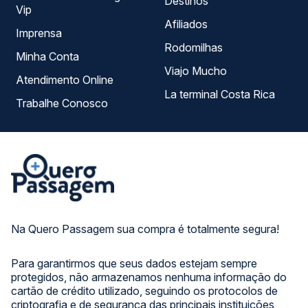
Destinos
Vip
Afiliados
Imprensa
Rodomilhas
Minha Conta
Viajo Mucho
Atendimento Online
La terminal Costa Rica
Trabalhe Conosco
Na Quero Passagem sua compra é totalmente segura!
Para garantirmos que seus dados estejam sempre
protegidos, não armazenamos nenhuma informação do
cartão de crédito utilizado, seguindo os protocolos de
criptografia e de segurança das principais instituições