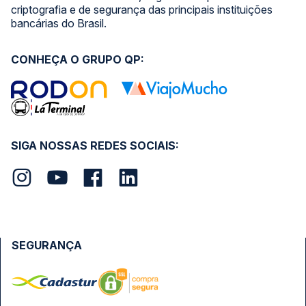
criptografia e de segurança das principais instituições
bancárias do Brasil.
CONHEÇA O GRUPO QP:
SIGA NOSSAS REDES SOCIAIS:
SEGURANÇA