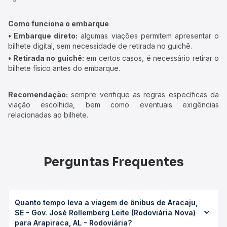
Como funciona o embarque
• Embarque direto:
algumas viações permitem apresentar o
bilhete digital, sem necessidade de retirada no guichê.
• Retirada no guichê:
em certos casos, é necessário retirar o
bilhete físico antes do embarque.
Recomendação:
sempre verifique as regras específicas da
viação escolhida, bem como eventuais exigências
relacionadas ao bilhete.
Perguntas Frequentes
Quanto tempo leva a viagem de ônibus de Aracaju,
SE - Gov. José Rollemberg Leite (Rodoviária Nova)
para Arapiraca, AL - Rodoviária?