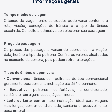
Informações gerais
Tempo médio de viagem
O tempo de viagem entre as cidades pode variar conforme a
rota, viação, condições de trânsito e o tipo de ônibus
escolhido. Consulte a estimativa ao selecionar sua passagem.
Preço da passagem
Os preços das passagens variam de acordo com a viação,
data, horário e tipo de poltrona. Confira os valores atualizados
no momento da compra, pois podem sofrer alterações.
Tipos de ônibus disponíveis
• Convencional:
ônibus com poltronas do tipo convencional
geralmente possuem uma inclinação até 45º e banheiro.
• Executivo:
poltronas confortáveis, ar-condicionado,
sanitário e, em alguns casos, água mineral.
• Leito ou Leito-cama:
maior inclinação, ideal para viagens
mais longas, com ar-condicionado, sanitário e, possivelmente,
água mineral.