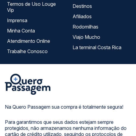
Termos de Uso Louge
Destinos
Vip
Afiliados
Imprensa
Rodomilhas
Minha Conta
Viajo Mucho
Atendimento Online
La terminal Costa Rica
Trabalhe Conosco
Na Quero Passagem sua compra é totalmente segura!
Para garantirmos que seus dados estejam sempre
protegidos, não armazenamos nenhuma informação do
cartão de crédito utilizado, seguindo os protocolos de