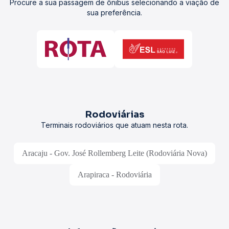
Procure a sua passagem de ônibus selecionando a viação de
sua preferência.
Rodoviárias
Terminais rodoviários que atuam nesta rota.
Aracaju - Gov. José Rollemberg Leite (Rodoviária Nova)
Arapiraca - Rodoviária