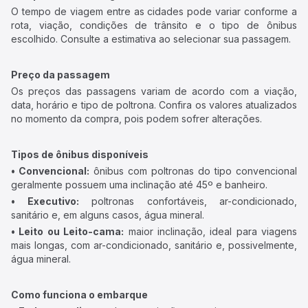
O tempo de viagem entre as cidades pode variar conforme a
rota, viação, condições de trânsito e o tipo de ônibus
escolhido. Consulte a estimativa ao selecionar sua passagem.
Preço da passagem
Os preços das passagens variam de acordo com a viação,
data, horário e tipo de poltrona. Confira os valores atualizados
no momento da compra, pois podem sofrer alterações.
Tipos de ônibus disponíveis
• Convencional:
ônibus com poltronas do tipo convencional
geralmente possuem uma inclinação até 45º e banheiro.
• Executivo:
poltronas confortáveis, ar-condicionado,
sanitário e, em alguns casos, água mineral.
• Leito ou Leito-cama:
maior inclinação, ideal para viagens
mais longas, com ar-condicionado, sanitário e, possivelmente,
água mineral.
Como funciona o embarque