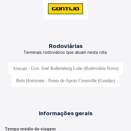
Rodoviárias
Terminais rodoviários que atuam nesta rota.
Aracaju - Gov. José Rollemberg Leite (Rodoviária Nova)
Belo Horizonte - Ponto de Apoio Crossville (Gontijo)
Informações gerais
Tempo médio de viagem