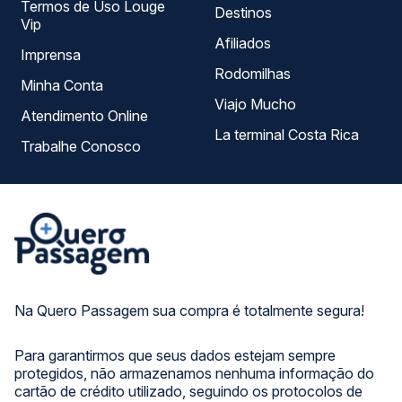
Termos de Uso Louge
Destinos
Vip
Afiliados
Imprensa
Rodomilhas
Minha Conta
Viajo Mucho
Atendimento Online
La terminal Costa Rica
Trabalhe Conosco
Na Quero Passagem sua compra é totalmente segura!
Para garantirmos que seus dados estejam sempre
protegidos, não armazenamos nenhuma informação do
cartão de crédito utilizado, seguindo os protocolos de