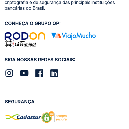
criptografia e de segurança das principais instituições
bancárias do Brasil.
CONHEÇA O GRUPO QP:
SIGA NOSSAS REDES SOCIAIS:
SEGURANÇA