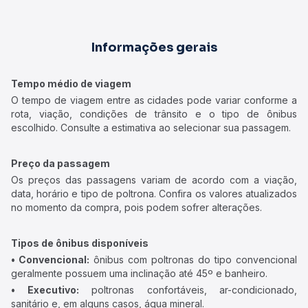
Informações gerais
Tempo médio de viagem
O tempo de viagem entre as cidades pode variar conforme a
rota, viação, condições de trânsito e o tipo de ônibus
escolhido. Consulte a estimativa ao selecionar sua passagem.
Preço da passagem
Os preços das passagens variam de acordo com a viação,
data, horário e tipo de poltrona. Confira os valores atualizados
no momento da compra, pois podem sofrer alterações.
Tipos de ônibus disponíveis
• Convencional:
ônibus com poltronas do tipo convencional
geralmente possuem uma inclinação até 45º e banheiro.
• Executivo:
poltronas confortáveis, ar-condicionado,
sanitário e, em alguns casos, água mineral.