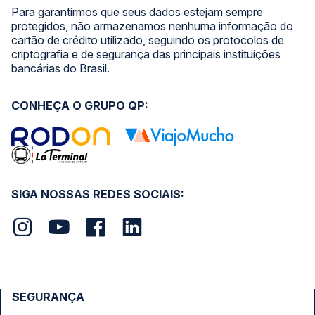
Para garantirmos que seus dados estejam sempre
protegidos, não armazenamos nenhuma informação do
cartão de crédito utilizado, seguindo os protocolos de
criptografia e de segurança das principais instituições
bancárias do Brasil.
CONHEÇA O GRUPO QP:
SIGA NOSSAS REDES SOCIAIS:
SEGURANÇA