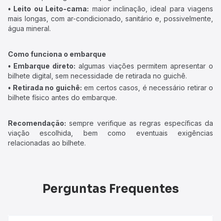
• Leito ou Leito-cama:
maior inclinação, ideal para viagens
mais longas, com ar-condicionado, sanitário e, possivelmente,
água mineral.
Como funciona o embarque
• Embarque direto:
algumas viações permitem apresentar o
bilhete digital, sem necessidade de retirada no guichê.
• Retirada no guichê:
em certos casos, é necessário retirar o
bilhete físico antes do embarque.
Recomendação:
sempre verifique as regras específicas da
viação escolhida, bem como eventuais exigências
relacionadas ao bilhete.
Perguntas Frequentes