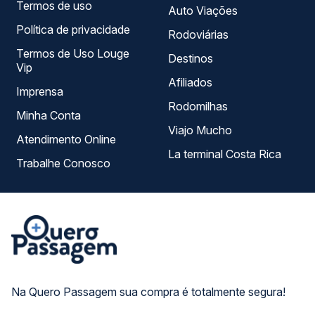
Termos de uso
Auto Viações
Política de privacidade
Rodoviárias
Termos de Uso Louge
Destinos
Vip
Afiliados
Imprensa
Rodomilhas
Minha Conta
Viajo Mucho
Atendimento Online
La terminal Costa Rica
Trabalhe Conosco
Na Quero Passagem sua compra é totalmente segura!