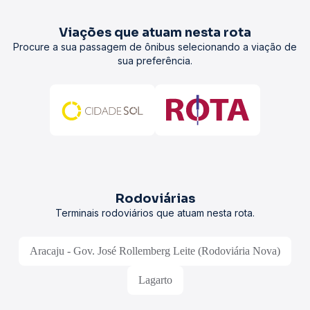
Viações que atuam nesta rota
Procure a sua passagem de ônibus selecionando a viação de
sua preferência.
Rodoviárias
Terminais rodoviários que atuam nesta rota.
Aracaju - Gov. José Rollemberg Leite (Rodoviária Nova)
Lagarto