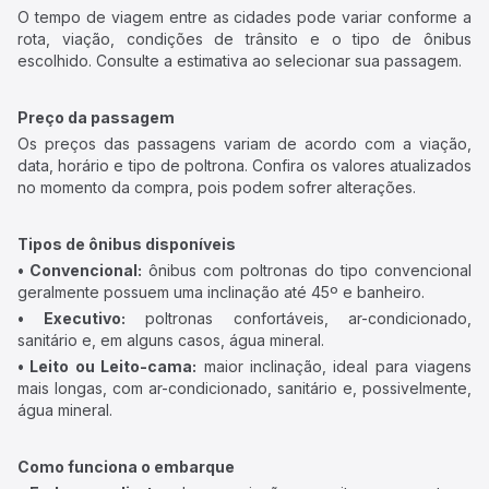
O tempo de viagem entre as cidades pode variar conforme a
rota, viação, condições de trânsito e o tipo de ônibus
escolhido. Consulte a estimativa ao selecionar sua passagem.
Preço da passagem
Os preços das passagens variam de acordo com a viação,
data, horário e tipo de poltrona. Confira os valores atualizados
no momento da compra, pois podem sofrer alterações.
Tipos de ônibus disponíveis
• Convencional:
ônibus com poltronas do tipo convencional
geralmente possuem uma inclinação até 45º e banheiro.
• Executivo:
poltronas confortáveis, ar-condicionado,
sanitário e, em alguns casos, água mineral.
• Leito ou Leito-cama:
maior inclinação, ideal para viagens
mais longas, com ar-condicionado, sanitário e, possivelmente,
água mineral.
Como funciona o embarque