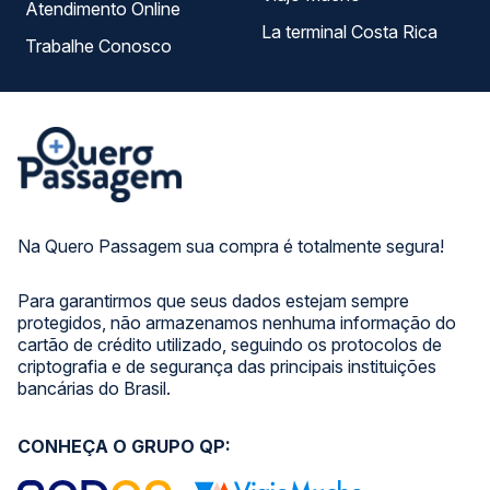
Atendimento Online
La terminal Costa Rica
Trabalhe Conosco
Na Quero Passagem sua compra é totalmente segura!
Para garantirmos que seus dados estejam sempre
protegidos, não armazenamos nenhuma informação do
cartão de crédito utilizado, seguindo os protocolos de
criptografia e de segurança das principais instituições
bancárias do Brasil.
CONHEÇA O GRUPO QP: