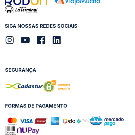
SIGA NOSSAS REDES SOCIAIS:
SEGURANÇA
FORMAS DE PAGAMENTO