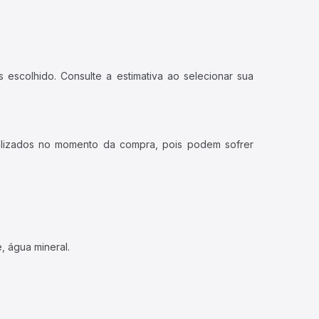
 escolhido. Consulte a estimativa ao selecionar sua
ualizados no momento da compra, pois podem sofrer
, água mineral.