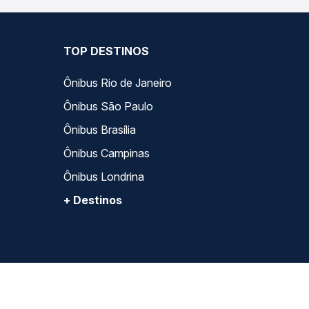
TOP DESTINOS
Ônibus Rio de Janeiro
Ônibus São Paulo
Ônibus Brasília
Ônibus Campinas
Ônibus Londrina
+ Destinos