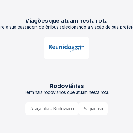
Viações que atuam nesta rota
re a sua passagem de ônibus selecionando a viação de sua prefer
Rodoviárias
Terminais rodoviários que atuam nesta rota.
Araçatuba - Rodoviária
Valparaíso