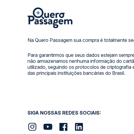
Na Quero Passagem sua compra é totalmente se
Para garantirmos que seus dados estejam sempre
não armazenamos nenhuma informação do cartão
utilizado, seguindo os protocolos de criptografia
das principais instituições bancárias do Brasil.
SIGA NOSSAS REDES SOCIAIS: