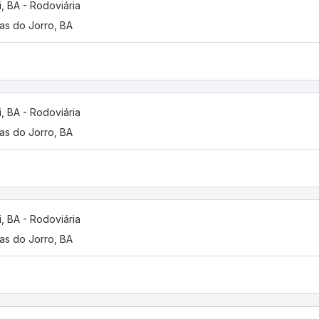
i, BA - Rodoviária
as do Jorro, BA
i, BA - Rodoviária
as do Jorro, BA
i, BA - Rodoviária
as do Jorro, BA