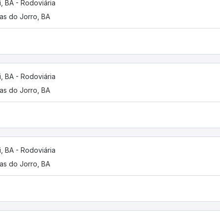
i, BA - Rodoviária
as do Jorro, BA
i, BA - Rodoviária
as do Jorro, BA
i, BA - Rodoviária
as do Jorro, BA