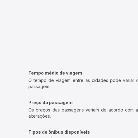
Tempo médio de viagem
O tempo de viagem entre as cidades pode variar con
passagem.
Preço da passagem
Os preços das passagens variam de acordo com a v
alterações.
Tipos de ônibus disponíveis