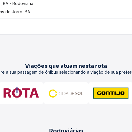
i, BA - Rodoviária
as do Jorro, BA
Viações que atuam nesta rota
re a sua passagem de ônibus selecionando a viação de sua prefer
Rodoviárias