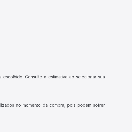
 escolhido. Consulte a estimativa ao selecionar sua
ualizados no momento da compra, pois podem sofrer