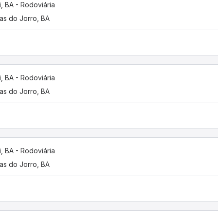
i, BA - Rodoviária
as do Jorro, BA
i, BA - Rodoviária
as do Jorro, BA
i, BA - Rodoviária
as do Jorro, BA