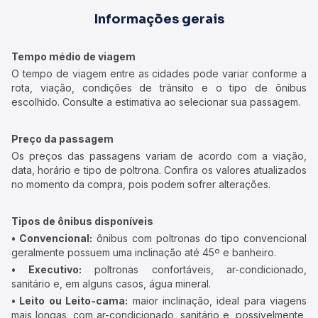
Informações gerais
Tempo médio de viagem
O tempo de viagem entre as cidades pode variar conforme a
rota, viação, condições de trânsito e o tipo de ônibus
escolhido. Consulte a estimativa ao selecionar sua passagem.
Preço da passagem
Os preços das passagens variam de acordo com a viação,
data, horário e tipo de poltrona. Confira os valores atualizados
no momento da compra, pois podem sofrer alterações.
Tipos de ônibus disponíveis
• Convencional:
ônibus com poltronas do tipo convencional
geralmente possuem uma inclinação até 45º e banheiro.
• Executivo:
poltronas confortáveis, ar-condicionado,
sanitário e, em alguns casos, água mineral.
• Leito ou Leito-cama:
maior inclinação, ideal para viagens
mais longas, com ar-condicionado, sanitário e, possivelmente,