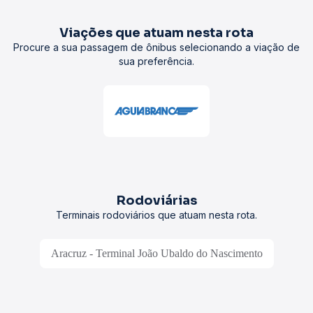
Viações que atuam nesta rota
Procure a sua passagem de ônibus selecionando a viação de
sua preferência.
Rodoviárias
Terminais rodoviários que atuam nesta rota.
Aracruz - Terminal João Ubaldo do Nascimento