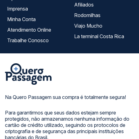
Afiliados
Imprensa
Rodomilhas
Minha Conta
Viajo Mucho
Atendimento Online
La terminal Costa Rica
Trabalhe Conosco
Na Quero Passagem sua compra é totalmente segura!
Para garantirmos que seus dados estejam sempre
protegidos, não armazenamos nenhuma informação do
cartão de crédito utilizado, seguindo os protocolos de
criptografia e de segurança das principais instituições
bancárias do Brasil.