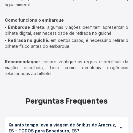
água mineral.
Como funciona o embarque
• Embarque direto:
algumas viações permitem apresentar o
bilhete digital, sem necessidade de retirada no guichê.
• Retirada no guichê:
em certos casos, é necessário retirar o
bilhete físico antes do embarque.
Recomendação:
sempre verifique as regras específicas da
viação escolhida, bem como eventuais exigências
relacionadas ao bilhete.
Perguntas Frequentes
Quanto tempo leva a viagem de ônibus de Aracruz,
ES - TODOS para Bebedouro, ES?