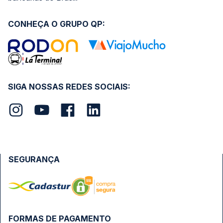
CONHEÇA O GRUPO QP:
SIGA NOSSAS REDES SOCIAIS:
SEGURANÇA
FORMAS DE PAGAMENTO