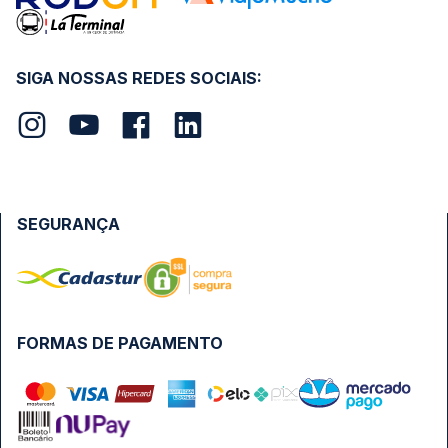
SIGA NOSSAS REDES SOCIAIS:
SEGURANÇA
FORMAS DE PAGAMENTO