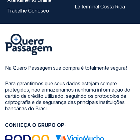
Atendimento Online
La terminal Costa Rica
Trabalhe Conosco
Na Quero Passagem sua compra é totalmente segura!
Para garantirmos que seus dados estejam sempre
protegidos, não armazenamos nenhuma informação do
cartão de crédito utilizado, seguindo os protocolos de
criptografia e de segurança das principais instituições
bancárias do Brasil.
CONHEÇA O GRUPO QP: