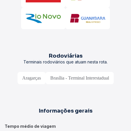
Rodoviárias
Terminais rodoviários que atuam nesta rota.
Aragarças
Brasília - Terminal Interestadual
Informações gerais
Tempo médio de viagem