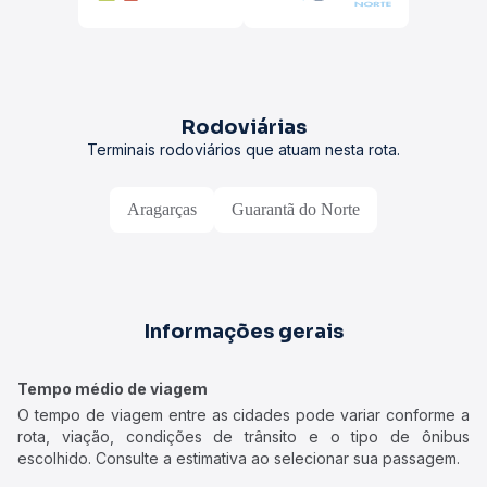
Rodoviárias
Terminais rodoviários que atuam nesta rota.
Aragarças
Guarantã do Norte
Informações gerais
Tempo médio de viagem
O tempo de viagem entre as cidades pode variar conforme a
rota, viação, condições de trânsito e o tipo de ônibus
escolhido. Consulte a estimativa ao selecionar sua passagem.