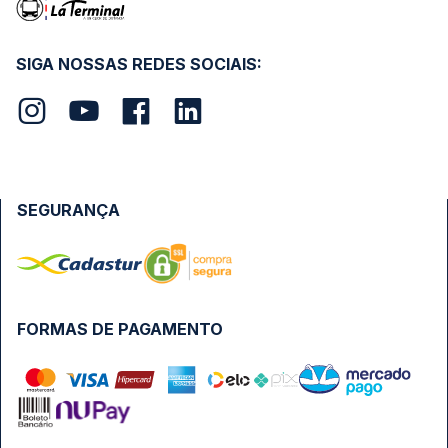
SIGA NOSSAS REDES SOCIAIS:
SEGURANÇA
FORMAS DE PAGAMENTO