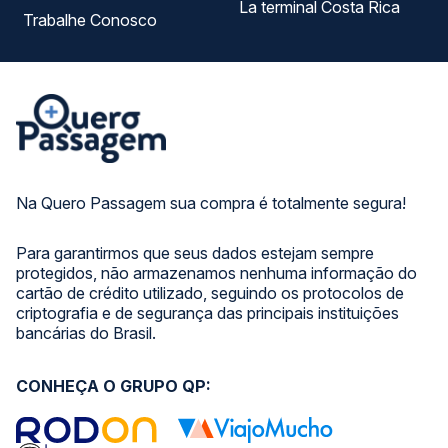
La terminal Costa Rica
Trabalhe Conosco
Na Quero Passagem sua compra é totalmente segura!
Para garantirmos que seus dados estejam sempre
protegidos, não armazenamos nenhuma informação do
cartão de crédito utilizado, seguindo os protocolos de
criptografia e de segurança das principais instituições
bancárias do Brasil.
CONHEÇA O GRUPO QP: