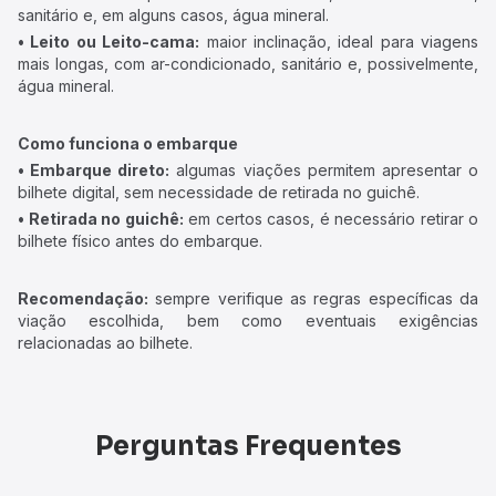
sanitário e, em alguns casos, água mineral.
• Leito ou Leito-cama:
maior inclinação, ideal para viagens
mais longas, com ar-condicionado, sanitário e, possivelmente,
água mineral.
Como funciona o embarque
• Embarque direto:
algumas viações permitem apresentar o
bilhete digital, sem necessidade de retirada no guichê.
• Retirada no guichê:
em certos casos, é necessário retirar o
bilhete físico antes do embarque.
Recomendação:
sempre verifique as regras específicas da
viação escolhida, bem como eventuais exigências
relacionadas ao bilhete.
Perguntas Frequentes