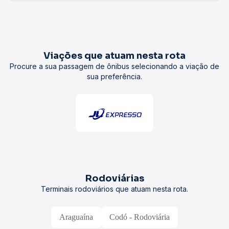
Viações que atuam nesta rota
Procure a sua passagem de ônibus selecionando a viação de
sua preferência.
Rodoviárias
Terminais rodoviários que atuam nesta rota.
Araguaína
Codó - Rodoviária