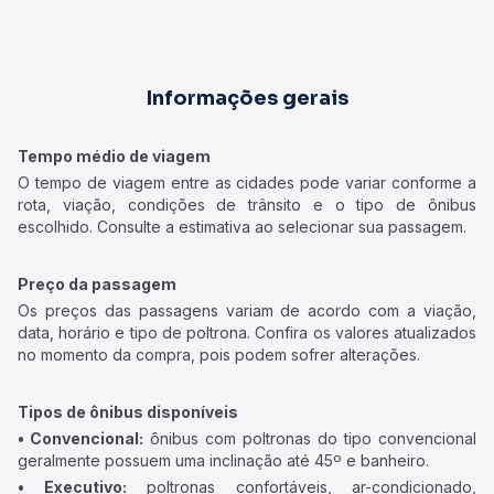
Informações gerais
Tempo médio de viagem
O tempo de viagem entre as cidades pode variar conforme a
rota, viação, condições de trânsito e o tipo de ônibus
escolhido. Consulte a estimativa ao selecionar sua passagem.
Preço da passagem
Os preços das passagens variam de acordo com a viação,
data, horário e tipo de poltrona. Confira os valores atualizados
no momento da compra, pois podem sofrer alterações.
Tipos de ônibus disponíveis
• Convencional:
ônibus com poltronas do tipo convencional
geralmente possuem uma inclinação até 45º e banheiro.
• Executivo:
poltronas confortáveis, ar-condicionado,