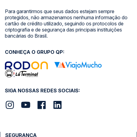
Para garantirmos que seus dados estejam sempre
protegidos, não armazenamos nenhuma informação do
cartão de crédito utilizado, seguindo os protocolos de
criptografia e de segurança das principais instituições
bancárias do Brasil.
CONHEÇA O GRUPO QP:
SIGA NOSSAS REDES SOCIAIS:
SEGURANÇA