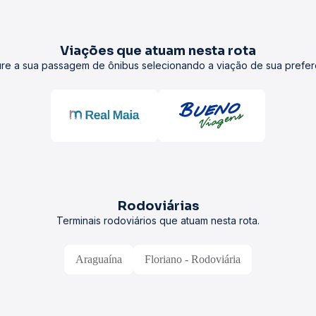
Viações que atuam nesta rota
re a sua passagem de ônibus selecionando a viação de sua prefer
Rodoviárias
Terminais rodoviários que atuam nesta rota.
Araguaína
Floriano - Rodoviária