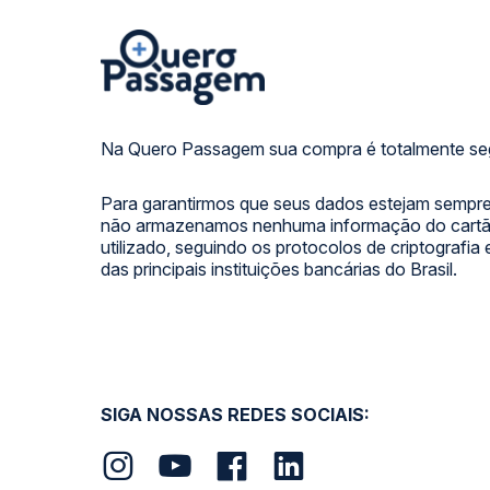
Na Quero Passagem sua compra é totalmente se
Para garantirmos que seus dados estejam sempre
não armazenamos nenhuma informação do cartão
utilizado, seguindo os protocolos de criptografia
das principais instituições bancárias do Brasil.
SIGA NOSSAS REDES SOCIAIS: