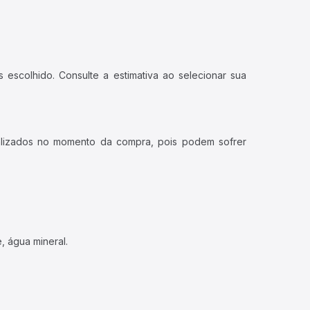
 escolhido. Consulte a estimativa ao selecionar sua
ualizados no momento da compra, pois podem sofrer
, água mineral.