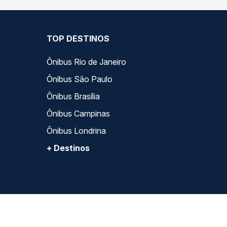
TOP DESTINOS
Ônibus Rio de Janeiro
Ônibus São Paulo
Ônibus Brasília
Ônibus Campinas
Ônibus Londrina
+ Destinos