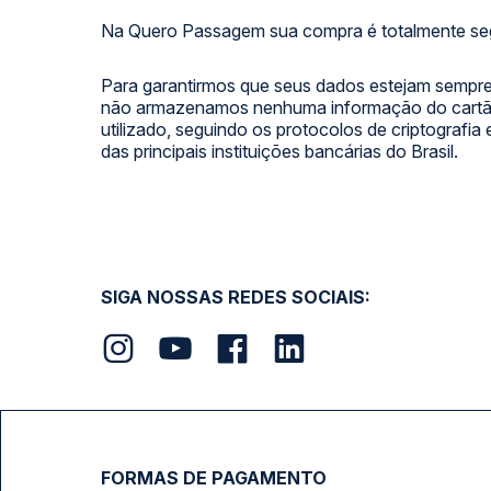
Na Quero Passagem sua compra é totalmente se
Para garantirmos que seus dados estejam sempre
não armazenamos nenhuma informação do cartão
utilizado, seguindo os protocolos de criptografia
das principais instituições bancárias do Brasil.
SIGA NOSSAS REDES SOCIAIS:
FORMAS DE PAGAMENTO