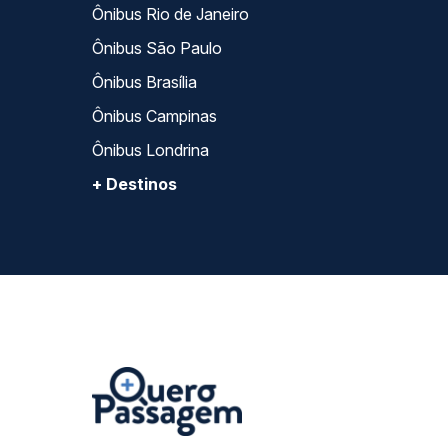
Ônibus Rio de Janeiro
Ônibus São Paulo
Ônibus Brasília
Ônibus Campinas
Ônibus Londrina
+ Destinos