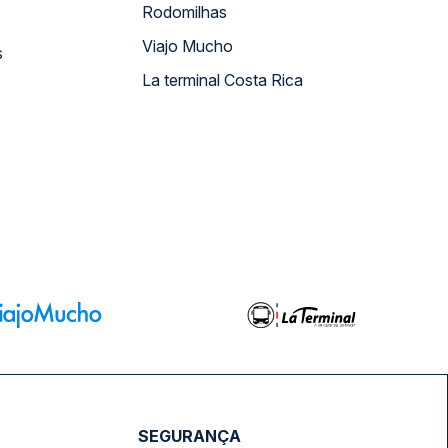
Rodomilhas
Viajo Mucho
s
La terminal Costa Rica
SEGURANÇA