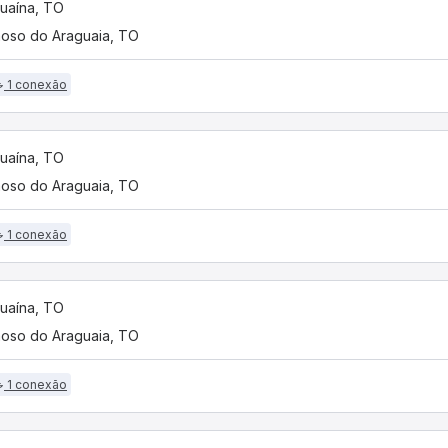
uaína, TO
oso do Araguaia, TO
1 conexão
uaína, TO
oso do Araguaia, TO
1 conexão
uaína, TO
oso do Araguaia, TO
1 conexão