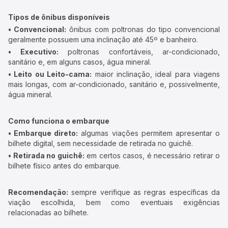
Tipos de ônibus disponíveis
• Convencional:
ônibus com poltronas do tipo convencional
geralmente possuem uma inclinação até 45º e banheiro.
• Executivo:
poltronas confortáveis, ar-condicionado,
sanitário e, em alguns casos, água mineral.
• Leito ou Leito-cama:
maior inclinação, ideal para viagens
mais longas, com ar-condicionado, sanitário e, possivelmente,
água mineral.
Como funciona o embarque
• Embarque direto:
algumas viações permitem apresentar o
bilhete digital, sem necessidade de retirada no guichê.
• Retirada no guichê:
em certos casos, é necessário retirar o
bilhete físico antes do embarque.
Recomendação:
sempre verifique as regras específicas da
viação escolhida, bem como eventuais exigências
relacionadas ao bilhete.