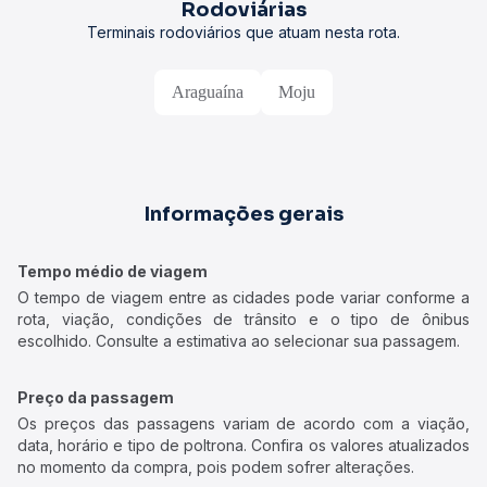
Rodoviárias
Terminais rodoviários que atuam nesta rota.
Araguaína
Moju
Informações gerais
Tempo médio de viagem
O tempo de viagem entre as cidades pode variar conforme a
rota, viação, condições de trânsito e o tipo de ônibus
escolhido. Consulte a estimativa ao selecionar sua passagem.
Preço da passagem
Os preços das passagens variam de acordo com a viação,
data, horário e tipo de poltrona. Confira os valores atualizados
no momento da compra, pois podem sofrer alterações.