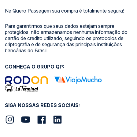
Na Quero Passagem sua compra é totalmente segura!
Para garantirmos que seus dados estejam sempre
protegidos, não armazenamos nenhuma informação do
cartão de crédito utilizado, seguindo os protocolos de
criptografia e de segurança das principais instituições
bancárias do Brasil.
CONHEÇA O GRUPO QP:
SIGA NOSSAS REDES SOCIAIS: