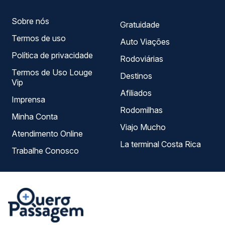
Sobre nós
Gratuidade
Termos de uso
Auto Viações
Política de privacidade
Rodoviárias
Termos de Uso Louge
Destinos
Vip
Afiliados
Imprensa
Rodomilhas
Minha Conta
Viajo Mucho
Atendimento Online
La terminal Costa Rica
Trabalhe Conosco