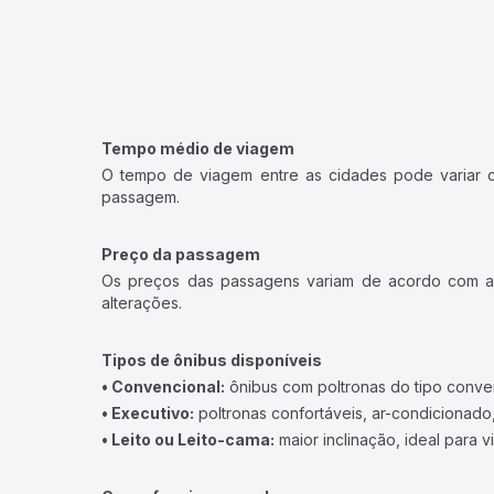
Tempo médio de viagem
O tempo de viagem entre as cidades pode variar con
passagem.
Preço da passagem
Os preços das passagens variam de acordo com a v
alterações.
Tipos de ônibus disponíveis
• Convencional:
ônibus com poltronas do tipo conve
• Executivo:
poltronas confortáveis, ar-condicionado,
• Leito ou Leito-cama:
maior inclinação, ideal para 