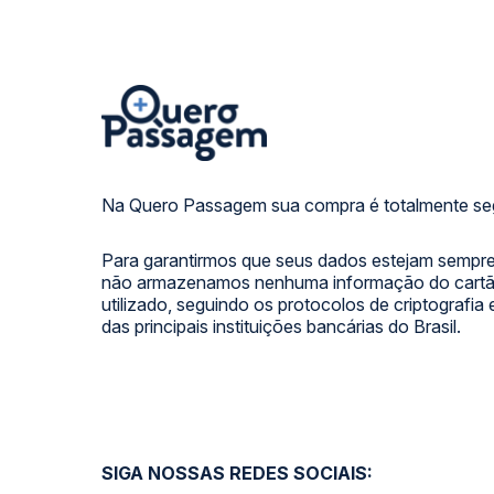
Na Quero Passagem sua compra é totalmente se
Para garantirmos que seus dados estejam sempre
não armazenamos nenhuma informação do cartão
utilizado, seguindo os protocolos de criptografia
das principais instituições bancárias do Brasil.
SIGA NOSSAS REDES SOCIAIS: