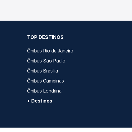
TOP DESTINOS
Ônibus Rio de Janeiro
Ônibus São Paulo
Ônibus Brasília
Ônibus Campinas
Ônibus Londrina
+ Destinos