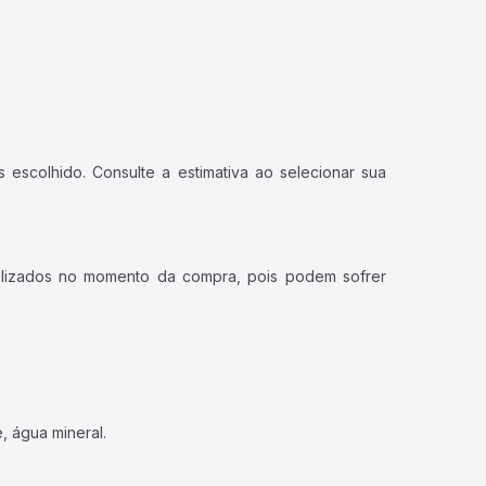
 escolhido. Consulte a estimativa ao selecionar sua
ualizados no momento da compra, pois podem sofrer
, água mineral.