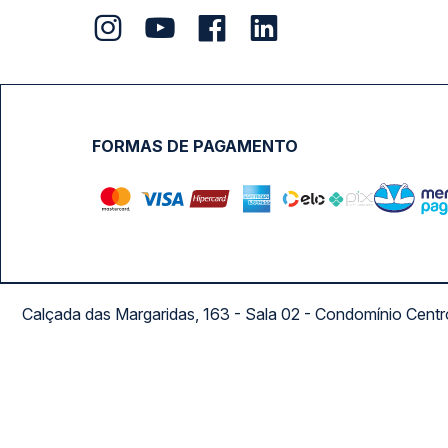
FORMAS DE PAGAMENTO
Calçada das Margaridas, 163 - Sala 02 - Condomínio Cent