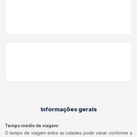
Informações gerais
Tempo médio de viagem
O tempo de viagem entre as cidades pode variar conforme a