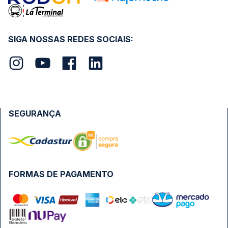
SIGA NOSSAS REDES SOCIAIS:
SEGURANÇA
FORMAS DE PAGAMENTO