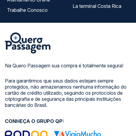
La terminal Costa Rica
Trabalhe Conosco
Na Quero Passagem sua compra é totalmente segura!
Para garantirmos que seus dados estejam sempre
protegidos, não armazenamos nenhuma informação do
cartão de crédito utilizado, seguindo os protocolos de
criptografia e de segurança das principais instituições
bancárias do Brasil.
CONHEÇA O GRUPO QP: