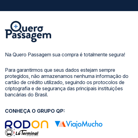
Na Quero Passagem sua compra é totalmente segura!
Para garantirmos que seus dados estejam sempre
protegidos, não armazenamos nenhuma informação do
cartão de crédito utilizado, seguindo os protocolos de
criptografia e de segurança das principais instituições
bancárias do Brasil.
CONHEÇA O GRUPO QP: