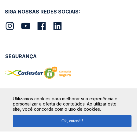
SIGA NOSSAS REDES SOCIAIS:
SEGURANÇA
FORMAS DE PAGAMENTO
Utilizamos cookies para melhorar sua experiência e
personalizar a oferta de conteúdos. Ao utilizar este
site, você concorda com o uso de cookies.
Ok, entendi!