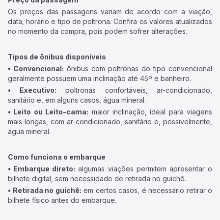
Os preços das passagens variam de acordo com a viação,
data, horário e tipo de poltrona. Confira os valores atualizados
no momento da compra, pois podem sofrer alterações.
Tipos de ônibus disponíveis
• Convencional:
ônibus com poltronas do tipo convencional
geralmente possuem uma inclinação até 45º e banheiro.
• Executivo:
poltronas confortáveis, ar-condicionado,
sanitário e, em alguns casos, água mineral.
• Leito ou Leito-cama:
maior inclinação, ideal para viagens
mais longas, com ar-condicionado, sanitário e, possivelmente,
água mineral.
Como funciona o embarque
• Embarque direto:
algumas viações permitem apresentar o
bilhete digital, sem necessidade de retirada no guichê.
• Retirada no guichê:
em certos casos, é necessário retirar o
bilhete físico antes do embarque.