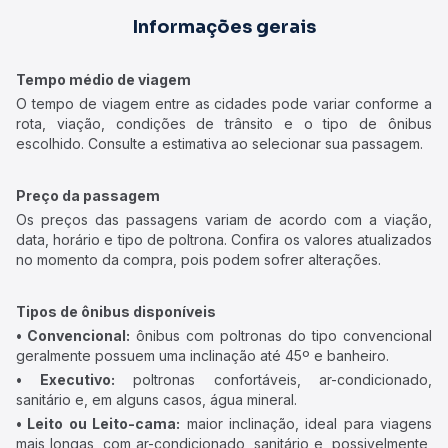
Informações gerais
Tempo médio de viagem
O tempo de viagem entre as cidades pode variar conforme a
rota, viação, condições de trânsito e o tipo de ônibus
escolhido. Consulte a estimativa ao selecionar sua passagem.
Preço da passagem
Os preços das passagens variam de acordo com a viação,
data, horário e tipo de poltrona. Confira os valores atualizados
no momento da compra, pois podem sofrer alterações.
Tipos de ônibus disponíveis
• Convencional:
ônibus com poltronas do tipo convencional
geralmente possuem uma inclinação até 45º e banheiro.
• Executivo:
poltronas confortáveis, ar-condicionado,
sanitário e, em alguns casos, água mineral.
• Leito ou Leito-cama:
maior inclinação, ideal para viagens
mais longas, com ar-condicionado, sanitário e, possivelmente,