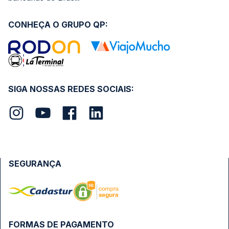
CONHEÇA O GRUPO QP:
SIGA NOSSAS REDES SOCIAIS:
SEGURANÇA
FORMAS DE PAGAMENTO