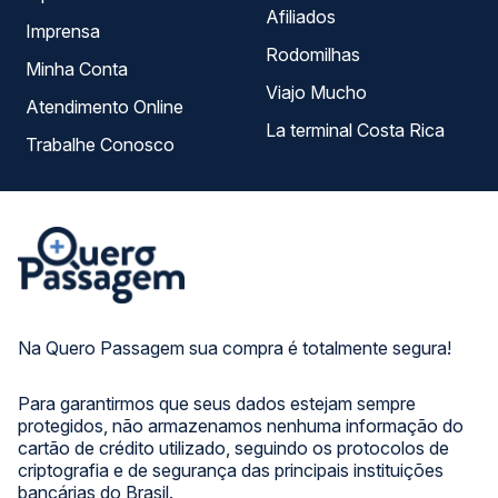
Afiliados
Imprensa
Rodomilhas
Minha Conta
Viajo Mucho
Atendimento Online
La terminal Costa Rica
Trabalhe Conosco
Na Quero Passagem sua compra é totalmente segura!
Para garantirmos que seus dados estejam sempre
protegidos, não armazenamos nenhuma informação do
cartão de crédito utilizado, seguindo os protocolos de
criptografia e de segurança das principais instituições
bancárias do Brasil.