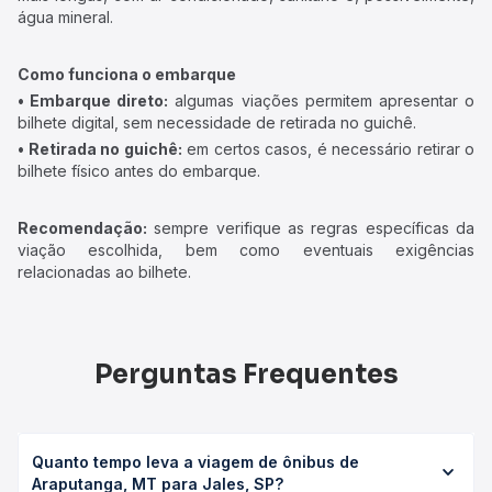
água mineral.
Como funciona o embarque
• Embarque direto:
algumas viações permitem apresentar o
bilhete digital, sem necessidade de retirada no guichê.
• Retirada no guichê:
em certos casos, é necessário retirar o
bilhete físico antes do embarque.
Recomendação:
sempre verifique as regras específicas da
viação escolhida, bem como eventuais exigências
relacionadas ao bilhete.
Perguntas Frequentes
Quanto tempo leva a viagem de ônibus de
Araputanga, MT para Jales, SP?