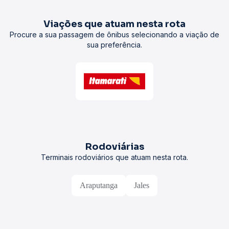
Viações que atuam nesta rota
Procure a sua passagem de ônibus selecionando a viação de
sua preferência.
Rodoviárias
Terminais rodoviários que atuam nesta rota.
Araputanga
Jales