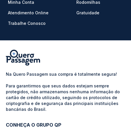
Minha Conta
Rodomilhas
Atendimento Online
Gratuidade
Trabalhe Conosco
Na Quero Passagem sua compra é totalmente segura!
Para garantirmos que seus dados estejam sempre
protegidos, não armazenamos nenhuma informação do
cartão de crédito utilizado, seguindo os protocolos de
criptografia e de segurança das principais instituições
bancárias do Brasil.
CONHEÇA O GRUPO QP