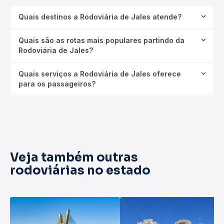
Quais destinos a Rodoviária de Jales atende?
Quais são as rotas mais populares partindo da
Rodoviária de Jales?
Quais serviços a Rodoviária de Jales oferece
para os passageiros?
Veja também outras
rodoviárias no estado