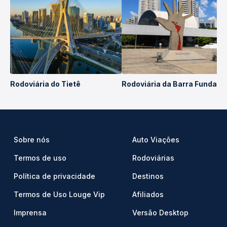
Rodoviária do Tietê
Rodoviária da Barra Funda
Sobre nós
Auto Viações
Termos de uso
Rodoviárias
Política de privacidade
Destinos
Termos de Uso Louge Vip
Afiliados
Imprensa
Versão Desktop