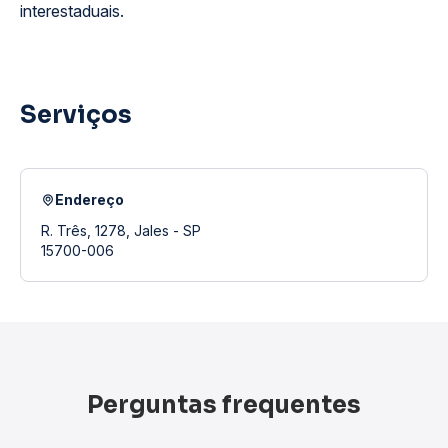
interestaduais.
Serviços
Endereço
R. Três, 1278, Jales - SP
15700-006
Perguntas frequentes