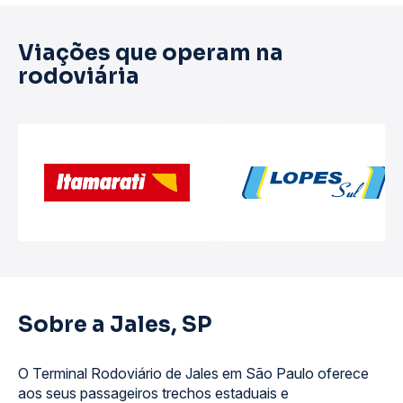
Viações que operam na
rodoviária
Sobre a Jales, SP
O Terminal Rodoviário de Jales em São Paulo oferece
aos seus passageiros trechos estaduais e