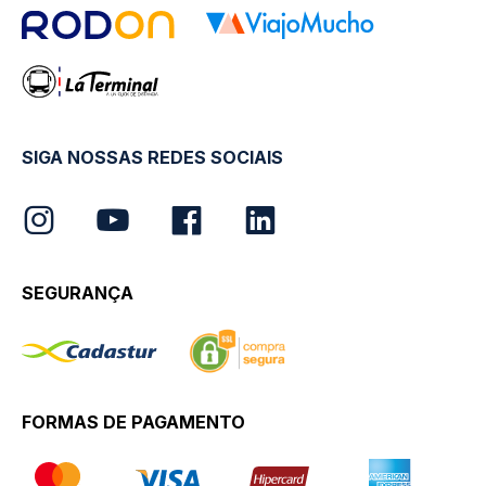
SIGA NOSSAS REDES SOCIAIS
SEGURANÇA
FORMAS DE PAGAMENTO