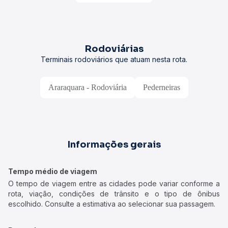
Rodoviárias
Terminais rodoviários que atuam nesta rota.
Araraquara - Rodoviária
Pederneiras
Informações gerais
Tempo médio de viagem
O tempo de viagem entre as cidades pode variar conforme a
rota, viação, condições de trânsito e o tipo de ônibus
escolhido. Consulte a estimativa ao selecionar sua passagem.