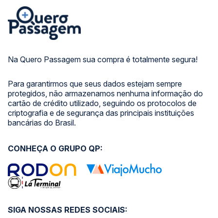
Na Quero Passagem sua compra é totalmente segura!
Para garantirmos que seus dados estejam sempre
protegidos, não armazenamos nenhuma informação do
cartão de crédito utilizado, seguindo os protocolos de
criptografia e de segurança das principais instituições
bancárias do Brasil.
CONHEÇA O GRUPO QP:
SIGA NOSSAS REDES SOCIAIS: