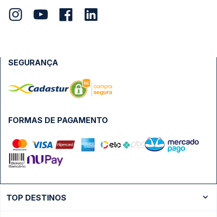
SEGURANÇA
FORMAS DE PAGAMENTO
TOP DESTINOS
Ônibus Rio de Janeiro