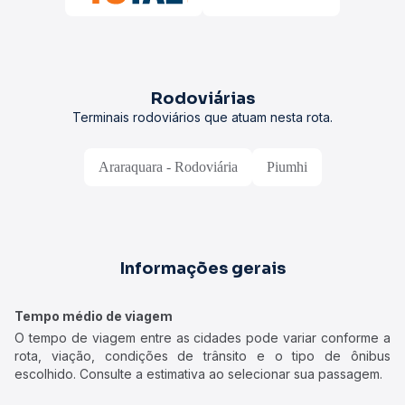
Rodoviárias
Terminais rodoviários que atuam nesta rota.
Araraquara - Rodoviária
Piumhi
Informações gerais
Tempo médio de viagem
O tempo de viagem entre as cidades pode variar conforme a
rota, viação, condições de trânsito e o tipo de ônibus
escolhido. Consulte a estimativa ao selecionar sua passagem.