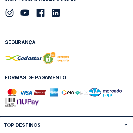
SEGURANÇA
FORMAS DE PAGAMENTO
TOP DESTINOS