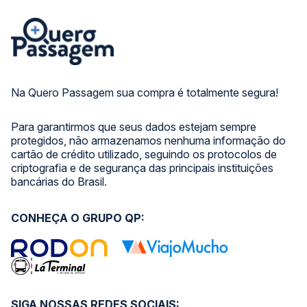
Na Quero Passagem sua compra é totalmente segura!
Para garantirmos que seus dados estejam sempre
protegidos, não armazenamos nenhuma informação do
cartão de crédito utilizado, seguindo os protocolos de
criptografia e de segurança das principais instituições
bancárias do Brasil.
CONHEÇA O GRUPO QP:
SIGA NOSSAS REDES SOCIAIS: