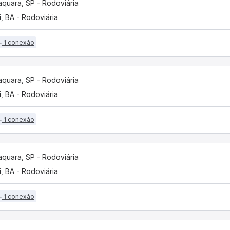
aquara, SP - Rodoviária
i, BA - Rodoviária
1 conexão
aquara, SP - Rodoviária
i, BA - Rodoviária
1 conexão
aquara, SP - Rodoviária
i, BA - Rodoviária
1 conexão