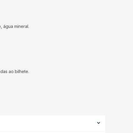
, água mineral.
das ao bilhete.