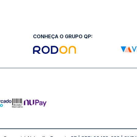
CONHEÇA O GRUPO QP: