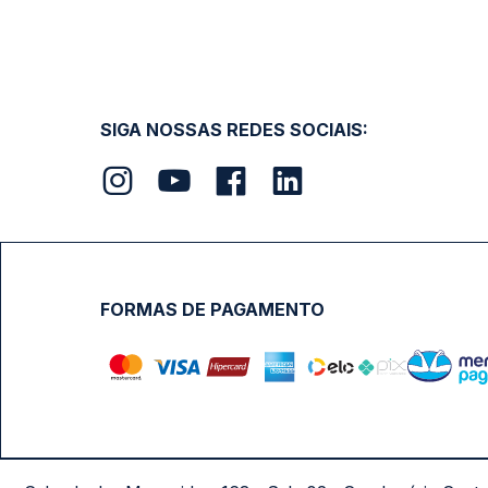
SIGA NOSSAS REDES SOCIAIS:
FORMAS DE PAGAMENTO