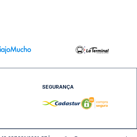
SEGURANÇA