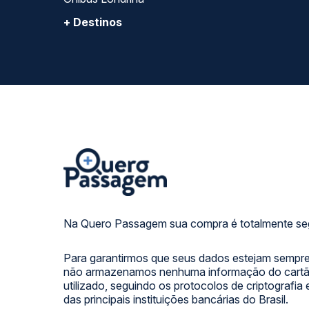
+ Destinos
Na Quero Passagem sua compra é totalmente se
Para garantirmos que seus dados estejam sempre
não armazenamos nenhuma informação do cartão
utilizado, seguindo os protocolos de criptografia
das principais instituições bancárias do Brasil.