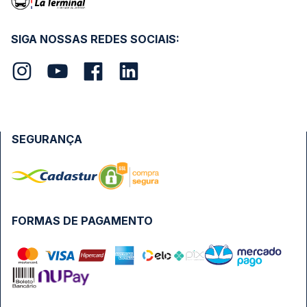
SIGA NOSSAS REDES SOCIAIS:
SEGURANÇA
FORMAS DE PAGAMENTO