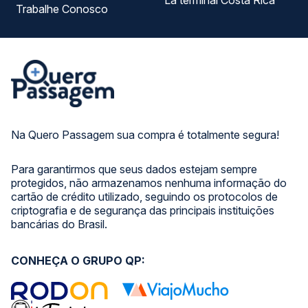
La terminal Costa Rica
Trabalhe Conosco
Na Quero Passagem sua compra é totalmente segura!
Para garantirmos que seus dados estejam sempre
protegidos, não armazenamos nenhuma informação do
cartão de crédito utilizado, seguindo os protocolos de
criptografia e de segurança das principais instituições
bancárias do Brasil.
CONHEÇA O GRUPO QP: