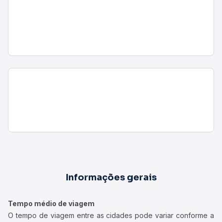
Informações gerais
Tempo médio de viagem
O tempo de viagem entre as cidades pode variar conforme a