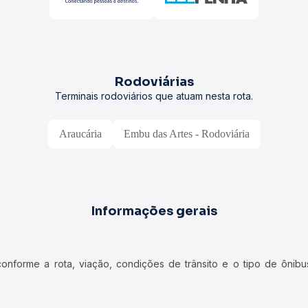
Rodoviárias
Terminais rodoviários que atuam nesta rota.
Araucária
Embu das Artes - Rodoviária
Informações gerais
forme a rota, viação, condições de trânsito e o tipo de ônibus