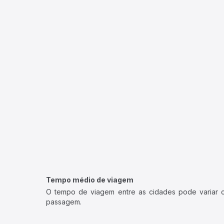
Tempo médio de viagem
O tempo de viagem entre as cidades pode variar con
passagem.