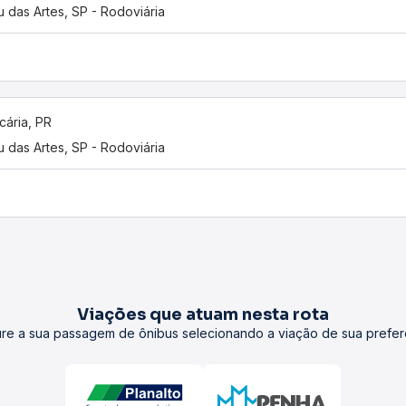
 das Artes, SP - Rodoviária
cária, PR
 das Artes, SP - Rodoviária
Viações que atuam nesta rota
re a sua passagem de ônibus selecionando a viação de sua prefer