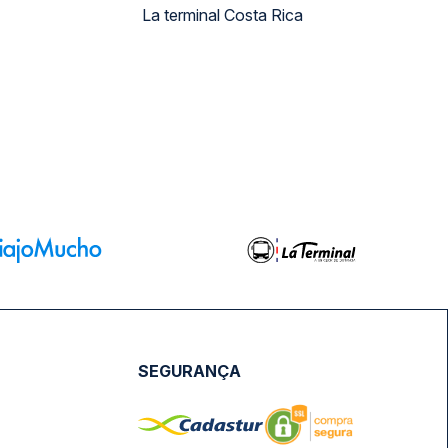
La terminal Costa Rica
SEGURANÇA