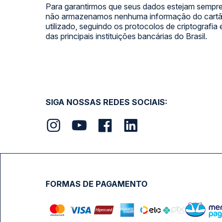
Para garantirmos que seus dados estejam sempre
não armazenamos nenhuma informação do cartão
utilizado, seguindo os protocolos de criptografia
das principais instituições bancárias do Brasil.
SIGA NOSSAS REDES SOCIAIS:
FORMAS DE PAGAMENTO