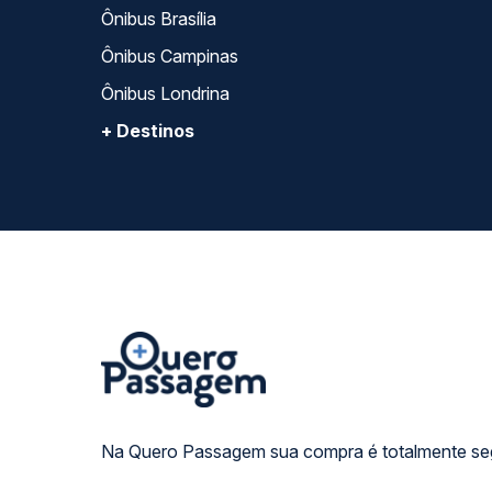
Ônibus Brasília
Ônibus Campinas
Ônibus Londrina
+ Destinos
Na Quero Passagem sua compra é totalmente se