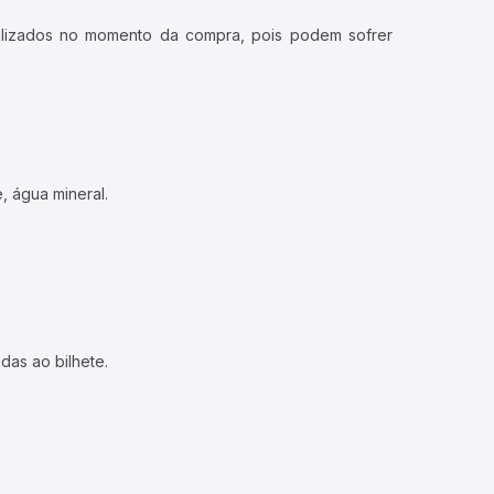
ualizados no momento da compra, pois podem sofrer
, água mineral.
das ao bilhete.