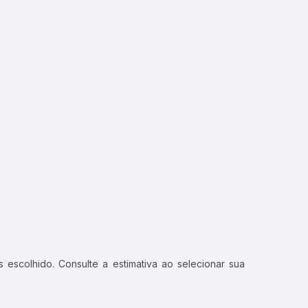
 escolhido. Consulte a estimativa ao selecionar sua