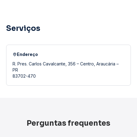
Serviços
Endereço
R. Pres. Carlos Cavalcante, 356 – Centro, Araucária –
PR
83702-470
Perguntas frequentes