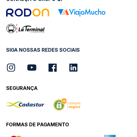
SIGA NOSSAS REDES SOCIAIS
SEGURANÇA
FORMAS DE PAGAMENTO