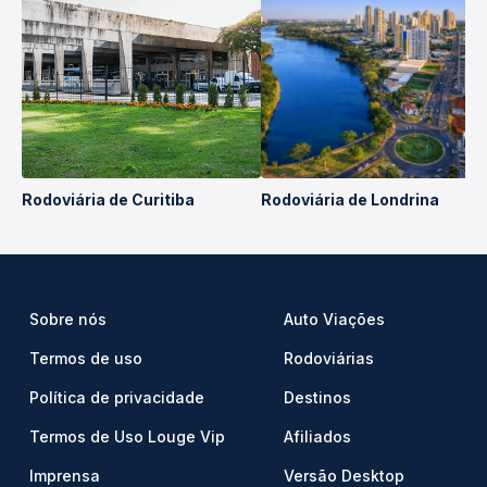
Rodoviária de Curitiba
Rodoviária de Londrina
Sobre nós
Auto Viações
Termos de uso
Rodoviárias
Política de privacidade
Destinos
Termos de Uso Louge Vip
Afiliados
Imprensa
Versão Desktop