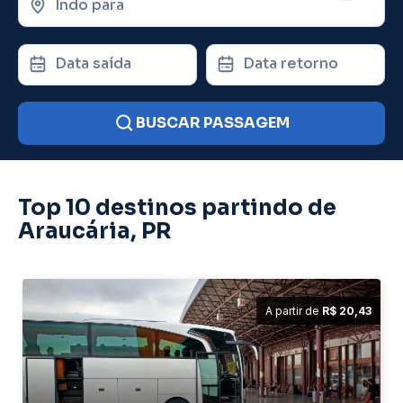
Indo para
Data saída
Data retorno
BUSCAR PASSAGEM
Top 10 destinos partindo de
Araucária, PR
A partir de
R$ 20,43