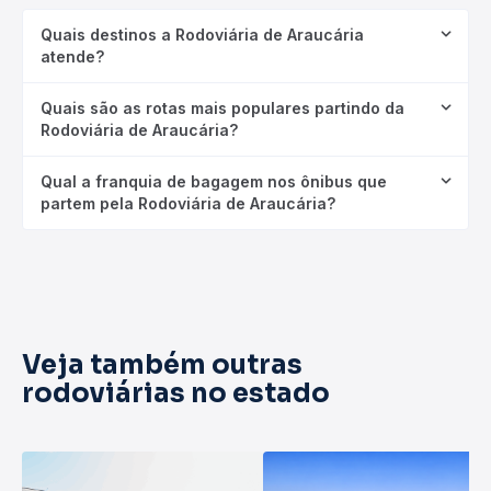
Quais destinos a Rodoviária de Araucária
atende?
Quais são as rotas mais populares partindo da
Rodoviária de Araucária?
Qual a franquia de bagagem nos ônibus que
partem pela Rodoviária de Araucária?
Veja também outras
rodoviárias no estado