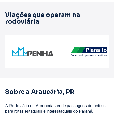
Viações que operam na
rodoviária
Sobre a Araucária, PR
A Rodoviária de Araucária vende passagens de ônibus
para rotas estaduais e interestaduais do Paraná.