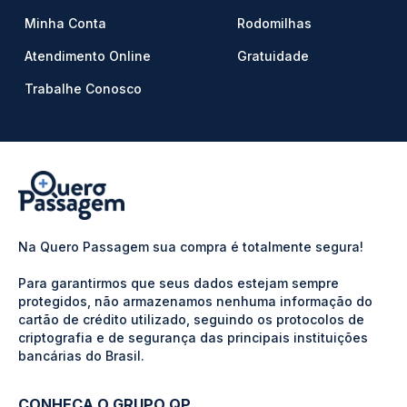
Minha Conta
Rodomilhas
Atendimento Online
Gratuidade
Trabalhe Conosco
Na Quero Passagem sua compra é totalmente segura!
Para garantirmos que seus dados estejam sempre
protegidos, não armazenamos nenhuma informação do
cartão de crédito utilizado, seguindo os protocolos de
criptografia e de segurança das principais instituições
bancárias do Brasil.
CONHEÇA O GRUPO QP