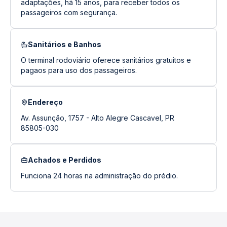
adaptações, há 15 anos, para receber todos os
passageiros com segurança.
Sanitários e Banhos
O terminal rodoviário oferece sanitários gratuitos e
pagaos para uso dos passageiros.
Endereço
Av. Assunção, 1757 - Alto Alegre Cascavel, PR
85805-030
Achados e Perdidos
Funciona 24 horas na administração do prédio.