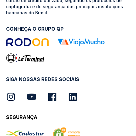
cartão de crédito utilizado, seguindo os protocolos de
criptografia e de segurança das principais instituições
bancárias do Brasil.
CONHEÇA O GRUPO QP
SIGA NOSSAS REDES SOCIAIS
SEGURANÇA