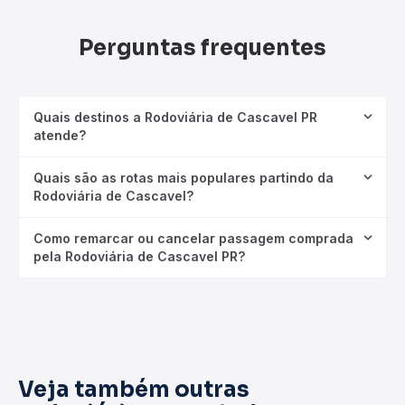
Perguntas frequentes
Quais destinos a Rodoviária de Cascavel PR
atende?
Quais são as rotas mais populares partindo da
Rodoviária de Cascavel?
Como remarcar ou cancelar passagem comprada
pela Rodoviária de Cascavel PR?
Veja também outras