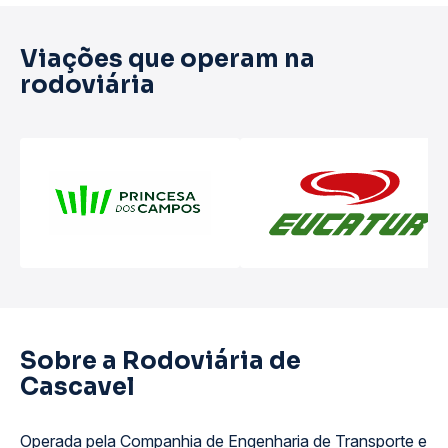
Viações que operam na
rodoviária
Sobre a Rodoviária de
Cascavel
Operada pela Companhia de Engenharia de Transporte e