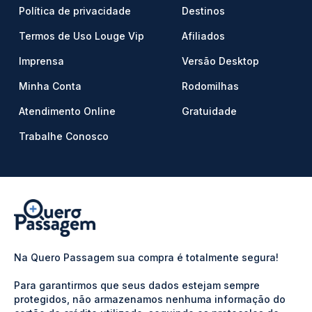
Política de privacidade
Destinos
Termos de Uso Louge Vip
Afiliados
Imprensa
Versão Desktop
Minha Conta
Rodomilhas
Atendimento Online
Gratuidade
Trabalhe Conosco
Na Quero Passagem sua compra é totalmente segura!
Para garantirmos que seus dados estejam sempre
protegidos, não armazenamos nenhuma informação do