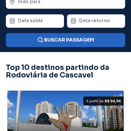
Indo para
Data saída
Data retorno
BUSCAR PASSAGEM
Top 10 destinos partindo da
Rodoviária de Cascavel
A partir de
R$ 94,96