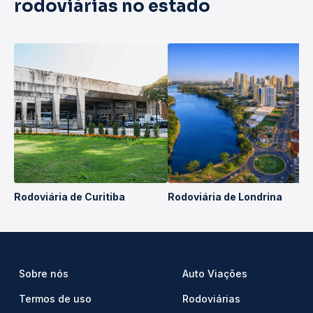
rodoviárias no estado
Rodoviária de Curitiba
Rodoviária de Londrina
Sobre nós
Auto Viações
Termos de uso
Rodoviárias