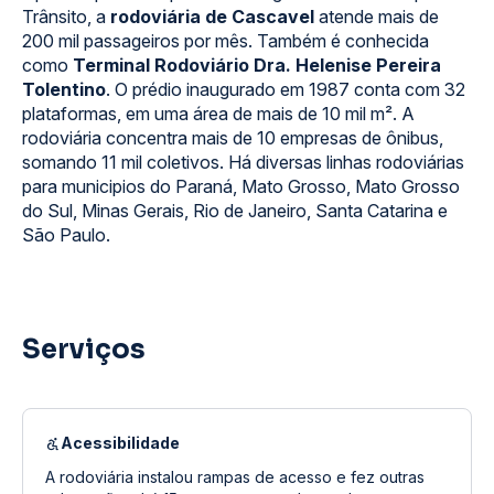
Trânsito, a
rodoviária de Cascavel
atende mais de
200 mil passageiros por mês. Também é conhecida
como
Terminal Rodoviário Dra. Helenise Pereira
Tolentino
. O prédio inaugurado em 1987 conta com 32
plataformas, em uma área de mais de 10 mil m². A
rodoviária concentra mais de 10 empresas de ônibus,
somando 11 mil coletivos. Há diversas linhas rodoviárias
para municipios do Paraná, Mato Grosso, Mato Grosso
do Sul, Minas Gerais, Rio de Janeiro, Santa Catarina e
São Paulo.
Serviços
Acessibilidade
A rodoviária instalou rampas de acesso e fez outras