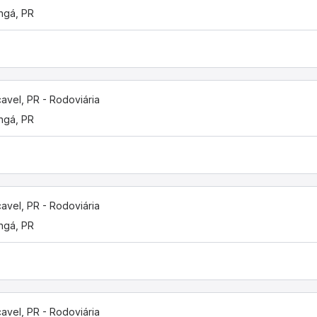
ngá, PR
avel, PR - Rodoviária
ngá, PR
avel, PR - Rodoviária
ngá, PR
avel, PR - Rodoviária