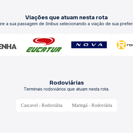
Viações que atuam nesta rota
re a sua passagem de ônibus selecionando a viação de sua prefer
Rodoviárias
Terminais rodoviários que atuam nesta rota.
Cascavel - Rodoviária
Maringá - Rodoviária