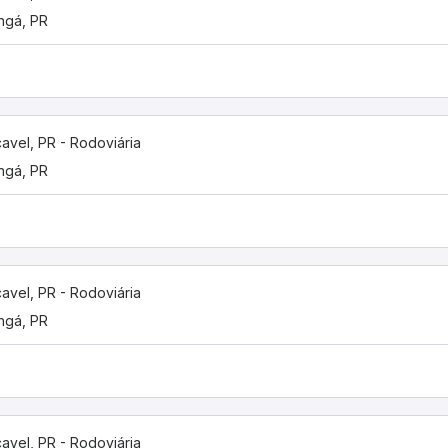
ngá, PR
avel, PR - Rodoviária
ngá, PR
avel, PR - Rodoviária
ngá, PR
avel, PR - Rodoviária