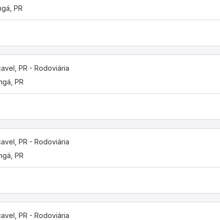
ngá, PR
avel, PR - Rodoviária
ngá, PR
avel, PR - Rodoviária
ngá, PR
avel, PR - Rodoviária