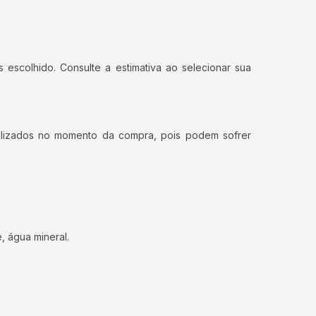
 escolhido. Consulte a estimativa ao selecionar sua
ualizados no momento da compra, pois podem sofrer
, água mineral.