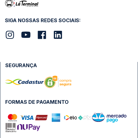
SIGA NOSSAS REDES SOCIAIS:
SEGURANÇA
FORMAS DE PAGAMENTO