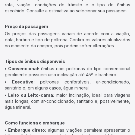
rota, viação, condições de trânsito e o tipo de ônibus
escolhido. Consulte a estimativa ao selecionar sua passagem.
Preço da passagem
Os preços das passagens variam de acordo com a viação,
data, horário e tipo de poltrona. Confira os valores atualizados
no momento da compra, pois podem sofrer alterações.
Tipos de ônibus disponíveis
• Convencional:
ônibus com poltronas do tipo convencional
geralmente possuem uma inclinação até 45º e banheiro.
• Executivo:
poltronas confortáveis, ar-condicionado,
sanitário e, em alguns casos, água mineral.
• Leito ou Leito-cama:
maior inclinação, ideal para viagens
mais longas, com ar-condicionado, sanitário e, possivelmente,
água mineral.
Como funciona o embarque
• Embarque direto:
algumas viações permitem apresentar o