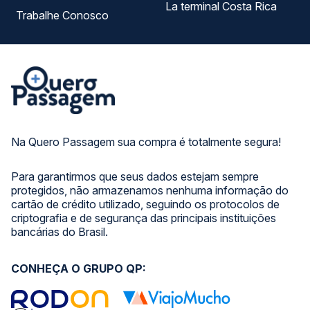
La terminal Costa Rica
Trabalhe Conosco
Na Quero Passagem sua compra é totalmente segura!
Para garantirmos que seus dados estejam sempre
protegidos, não armazenamos nenhuma informação do
cartão de crédito utilizado, seguindo os protocolos de
criptografia e de segurança das principais instituições
bancárias do Brasil.
CONHEÇA O GRUPO QP: