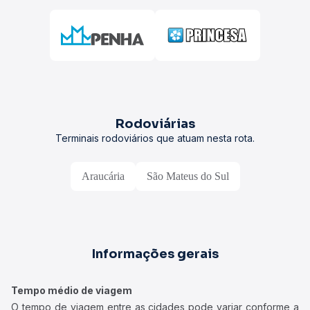
Rodoviárias
Terminais rodoviários que atuam nesta rota.
Araucária
São Mateus do Sul
Informações gerais
Tempo médio de viagem
O tempo de viagem entre as cidades pode variar conforme a