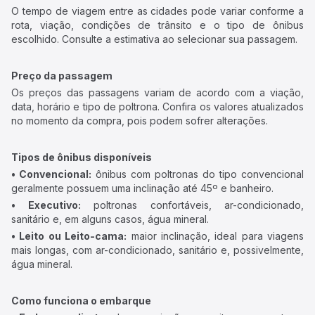
O tempo de viagem entre as cidades pode variar conforme a
rota, viação, condições de trânsito e o tipo de ônibus
escolhido. Consulte a estimativa ao selecionar sua passagem.
Preço da passagem
Os preços das passagens variam de acordo com a viação,
data, horário e tipo de poltrona. Confira os valores atualizados
no momento da compra, pois podem sofrer alterações.
Tipos de ônibus disponíveis
• Convencional:
ônibus com poltronas do tipo convencional
geralmente possuem uma inclinação até 45º e banheiro.
• Executivo:
poltronas confortáveis, ar-condicionado,
sanitário e, em alguns casos, água mineral.
• Leito ou Leito-cama:
maior inclinação, ideal para viagens
mais longas, com ar-condicionado, sanitário e, possivelmente,
água mineral.
Como funciona o embarque