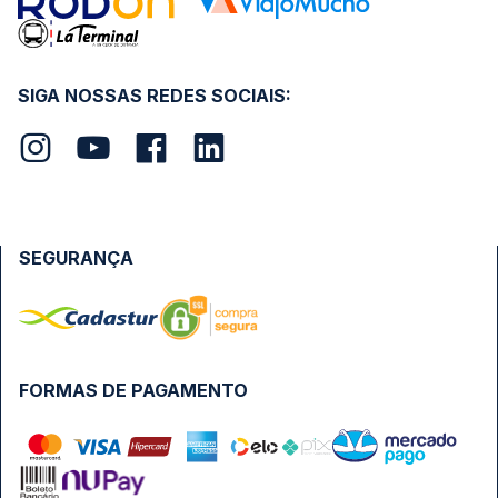
SIGA NOSSAS REDES SOCIAIS:
SEGURANÇA
FORMAS DE PAGAMENTO