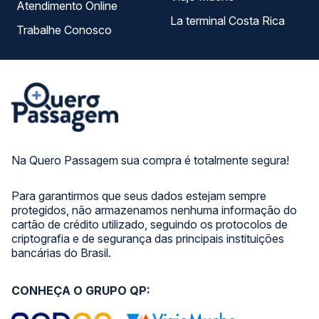
Atendimento Online
La terminal Costa Rica
Trabalhe Conosco
Na Quero Passagem sua compra é totalmente segura!
Para garantirmos que seus dados estejam sempre
protegidos, não armazenamos nenhuma informação do
cartão de crédito utilizado, seguindo os protocolos de
criptografia e de segurança das principais instituições
bancárias do Brasil.
CONHEÇA O GRUPO QP: