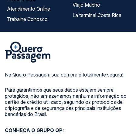
Viajo Mucho
Atendimento Online
La terminal Costa Rica
Trabalhe Conosco
Na Quero Passagem sua compra é totalmente segura!
Para garantirmos que seus dados estejam sempre
protegidos, não armazenamos nenhuma informação do
cartão de crédito utilizado, seguindo os protocolos de
criptografia e de segurança das principais instituições
bancárias do Brasil.
CONHEÇA O GRUPO QP: