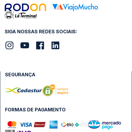
SIGA NOSSAS REDES SOCIAIS:
SEGURANÇA
FORMAS DE PAGAMENTO