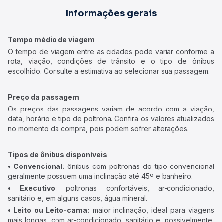
Informações gerais
Tempo médio de viagem
O tempo de viagem entre as cidades pode variar conforme a
rota, viação, condições de trânsito e o tipo de ônibus
escolhido. Consulte a estimativa ao selecionar sua passagem.
Preço da passagem
Os preços das passagens variam de acordo com a viação,
data, horário e tipo de poltrona. Confira os valores atualizados
no momento da compra, pois podem sofrer alterações.
Tipos de ônibus disponíveis
• Convencional:
ônibus com poltronas do tipo convencional
geralmente possuem uma inclinação até 45º e banheiro.
• Executivo:
poltronas confortáveis, ar-condicionado,
sanitário e, em alguns casos, água mineral.
• Leito ou Leito-cama:
maior inclinação, ideal para viagens
mais longas, com ar-condicionado, sanitário e, possivelmente,