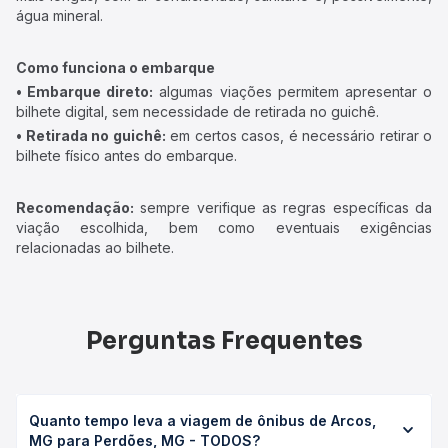
água mineral.
Como funciona o embarque
• Embarque direto:
algumas viações permitem apresentar o
bilhete digital, sem necessidade de retirada no guichê.
• Retirada no guichê:
em certos casos, é necessário retirar o
bilhete físico antes do embarque.
Recomendação:
sempre verifique as regras específicas da
viação escolhida, bem como eventuais exigências
relacionadas ao bilhete.
Perguntas Frequentes
Quanto tempo leva a viagem de ônibus de Arcos,
MG para Perdões, MG - TODOS?