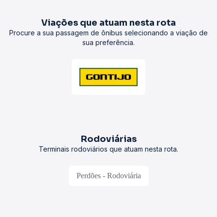
Viações que atuam nesta rota
Procure a sua passagem de ônibus selecionando a viação de
sua preferência.
Rodoviárias
Terminais rodoviários que atuam nesta rota.
Perdões - Rodoviária