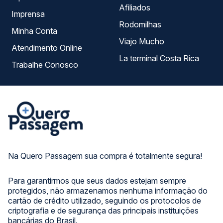
Afiliados
Imprensa
Rodomilhas
Minha Conta
Viajo Mucho
Atendimento Online
La terminal Costa Rica
Trabalhe Conosco
Na Quero Passagem sua compra é totalmente segura!
Para garantirmos que seus dados estejam sempre
protegidos, não armazenamos nenhuma informação do
cartão de crédito utilizado, seguindo os protocolos de
criptografia e de segurança das principais instituições
bancárias do Brasil.