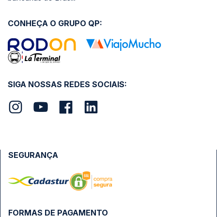
CONHEÇA O GRUPO QP:
SIGA NOSSAS REDES SOCIAIS:
SEGURANÇA
FORMAS DE PAGAMENTO