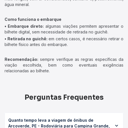
água mineral.
Como funciona o embarque
• Embarque direto:
algumas viações permitem apresentar o
bilhete digital, sem necessidade de retirada no guichê.
• Retirada no guichê:
em certos casos, é necessário retirar o
bilhete físico antes do embarque.
Recomendação:
sempre verifique as regras específicas da
viação escolhida, bem como eventuais exigências
relacionadas ao bilhete.
Perguntas Frequentes
Quanto tempo leva a viagem de ônibus de
Arcoverde, PE - Rodoviária para Campina Grande,