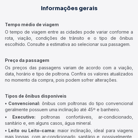
Informações gerais
Tempo médio de viagem
O tempo de viagem entre as cidades pode variar conforme a
rota, viação, condições de trânsito e o tipo de ônibus
escolhido. Consulte a estimativa ao selecionar sua passagem.
Preço da passagem
Os preços das passagens variam de acordo com a viação,
data, horário e tipo de poltrona. Confira os valores atualizados
no momento da compra, pois podem sofrer alterações.
Tipos de ônibus disponíveis
• Convencional:
ônibus com poltronas do tipo convencional
geralmente possuem uma inclinação até 45º e banheiro.
• Executivo:
poltronas confortáveis, ar-condicionado,
sanitário e, em alguns casos, água mineral.
• Leito ou Leito-cama:
maior inclinação, ideal para viagens
mais longas, com ar-condicionado, sanitário e, possivelmente,