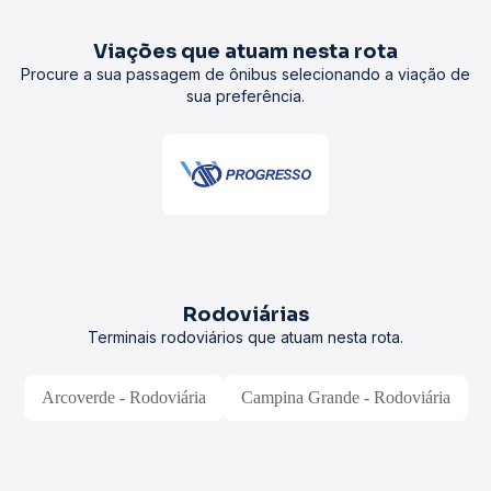
Viações que atuam nesta rota
Procure a sua passagem de ônibus selecionando a viação de
sua preferência.
Rodoviárias
Terminais rodoviários que atuam nesta rota.
Arcoverde - Rodoviária
Campina Grande - Rodoviária