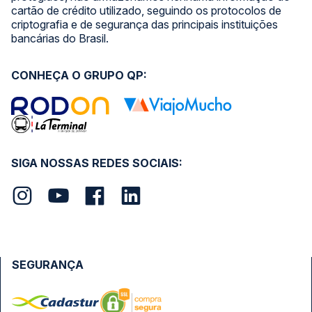
cartão de crédito utilizado, seguindo os protocolos de
criptografia e de segurança das principais instituições
bancárias do Brasil.
CONHEÇA O GRUPO QP:
SIGA NOSSAS REDES SOCIAIS:
SEGURANÇA