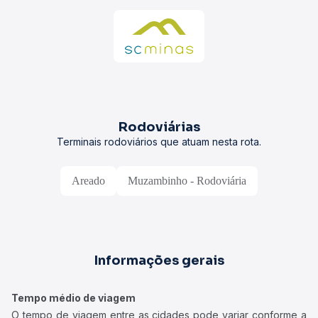
Rodoviárias
Terminais rodoviários que atuam nesta rota.
Areado
Muzambinho - Rodoviária
Informações gerais
Tempo médio de viagem
O tempo de viagem entre as cidades pode variar conforme a