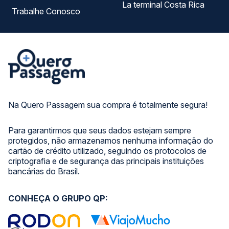
La terminal Costa Rica
Trabalhe Conosco
Na Quero Passagem sua compra é totalmente segura!
Para garantirmos que seus dados estejam sempre
protegidos, não armazenamos nenhuma informação do
cartão de crédito utilizado, seguindo os protocolos de
criptografia e de segurança das principais instituições
bancárias do Brasil.
CONHEÇA O GRUPO QP: