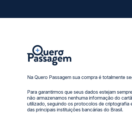
Na Quero Passagem sua compra é totalmente se
Para garantirmos que seus dados estejam sempre
não armazenamos nenhuma informação do cartão
utilizado, seguindo os protocolos de criptografia
das principais instituições bancárias do Brasil.