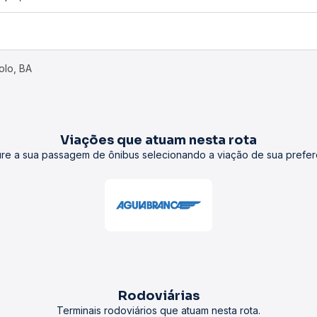
olo, BA
Viações que atuam nesta rota
re a sua passagem de ônibus selecionando a viação de sua prefer
Rodoviárias
Terminais rodoviários que atuam nesta rota.