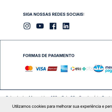
SIGA NOSSAS REDES SOCIAIS:
FORMAS DE PAGAMENTO
Calçada das Margaridas, 163 - Sala 02 - Condomínio Cent
Utilizamos cookies para melhorar sua experiência e per