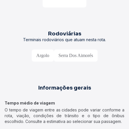
Rodoviárias
Terminais rodoviários que atuam nesta rota.
Argolo
Serra Dos Aimorés
Informações gerais
Tempo médio de viagem
O tempo de viagem entre as cidades pode variar conforme a
rota, viação, condições de trânsito e o tipo de ônibus
escolhido. Consulte a estimativa ao selecionar sua passagem.