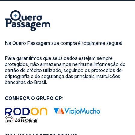
Na Quero Passagem sua compra é totalmente segura!
Para garantirmos que seus dados estejam sempre
protegidos, não armazenamos nenhuma informação do
cartão de crédito utilizado, seguindo os protocolos de
criptografia e de segurança das principais instituições
bancárias do Brasil.
CONHEÇA O GRUPO QP: