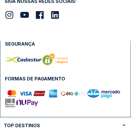
SIGA NOSSAS REDES SOCIAIS:
SEGURANÇA
FORMAS DE PAGAMENTO
TOP DESTINOS