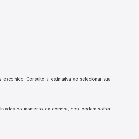
 escolhido. Consulte a estimativa ao selecionar sua
ualizados no momento da compra, pois podem sofrer