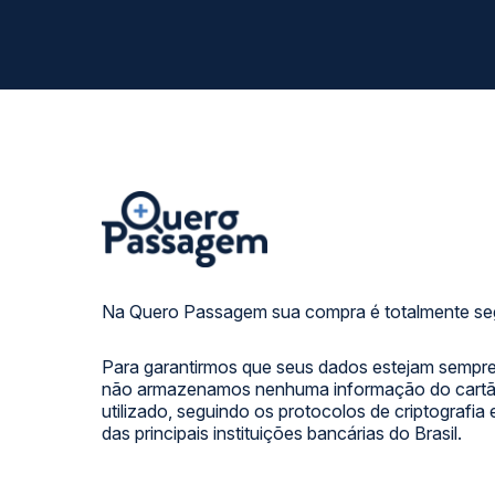
Na Quero Passagem sua compra é totalmente se
Para garantirmos que seus dados estejam sempre
não armazenamos nenhuma informação do cartão
utilizado, seguindo os protocolos de criptografia
das principais instituições bancárias do Brasil.