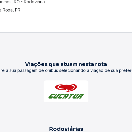
uemes, RO - Rodoviária
a Roxa, PR
Viações que atuam nesta rota
re a sua passagem de ônibus selecionando a viação de sua prefer
Rodoviárias